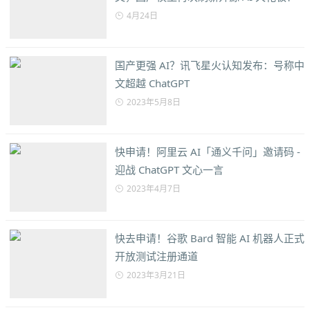
4月24日
国产更强 AI？讯飞星火认知发布：号称中
文超越 ChatGPT
2023年5月8日
快申请！阿里云 AI「通义千问」邀请码 -
迎战 ChatGPT 文心一言
2023年4月7日
快去申请！谷歌 Bard 智能 AI 机器人正式
开放测试注册通道
2023年3月21日