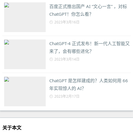
百度正式推出国产 AI “文心一言” ，对标
ChatGPT！你怎么看？
2023年3月16日
ChatGPT-4 正式发布！新一代人工智能又
来了，会有哪些进化？
2023年3月14日
ChatGPT 是怎样建成的？人类如何用 66
年实现惊人的 AI？
2023年2月17日
关于本文