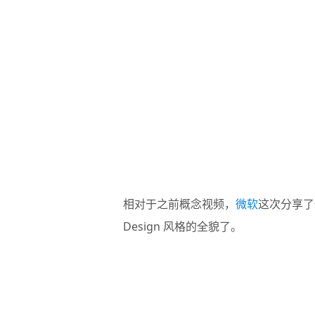
相对于之前概念视频，
微软
这次分享了
Design 风格的全貌了。