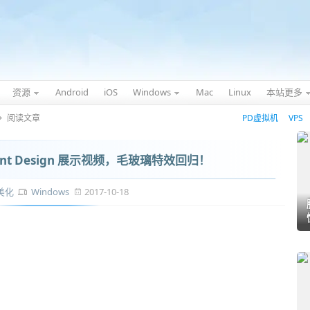
资源
Android
iOS
Windows
Mac
Linux
本站更多
阅读文章
PD虚拟机
VPS
nt Design 展示视频，毛玻璃特效回归！
美化
Windows
2017-10-18