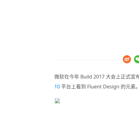
微软在今年 Build 2017 大会上正式
10
平台上看到 Fluent Design 的元素