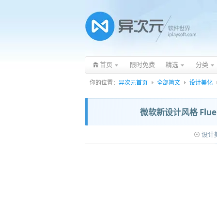
首页
限时免费
精选
分类
你的位置：
异次元首页
全部简文
设计美化
微软新设计风格 Flue
设计