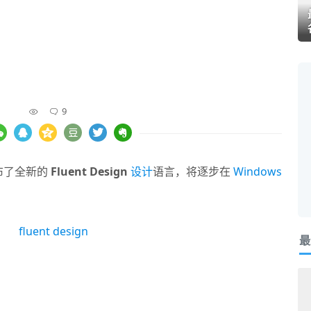
9
宣布了全新的
Fluent Design
设计
语言，将逐步在
Windows
。
最