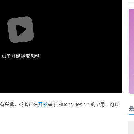
点击开始播放视频
的设计有兴趣，或者正在
开发
基于 Fluent Design 的应用，可以
最