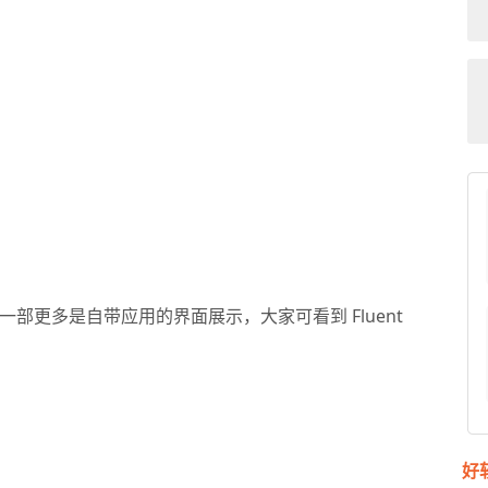
一部更多是自带应用的界面展示，大家可看到 Fluent
好