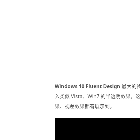
Windows 10 Fluent Design
最大的
入类似 Vista、Win7 的半透明效果，这次的视
果、视差效果都有展示到。