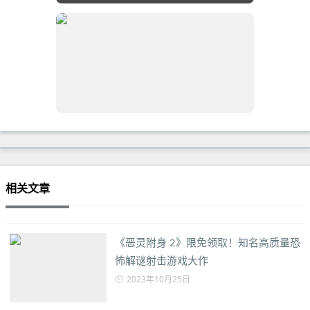
相关文章
《恶灵附身 2》限免领取！知名高质量恐
怖解谜射击游戏大作
2023年10月25日