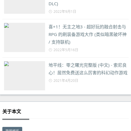
DLC)
2022年9月1日
喜+1！无主之地3 - 超好玩的融合射击与
RPG 的刷装备游戏大作 (类似暗黑破坏神
/ 支持联机)
2022年5月16日
地平线：零之曙光完整版 (中文) - 索尼良
心！居然免费送这么厉害的科幻动作游戏
2021年4月20日
关于本文