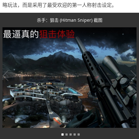
略玩法，而是采用了最受欢迎的第一人称射击设定。
杀手：狙击 (Hitman Sniper) 截图