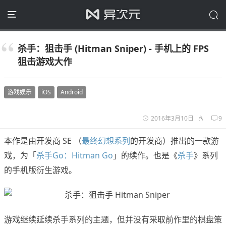
杀手：狙击手 (Hitman Sniper) - 手机上的 FPS
狙击游戏大作
游戏娱乐
iOS
Android
2016年3月10日
9
本作是由开发商 SE （
最终幻想系列
的开发商）推出的一款游
戏，为「
杀手Go：Hitman Go
」的续作。也是《
杀手
》系列
的手机版衍生游戏。
游戏继续延续杀手系列的主题，但并没有采取前作里的棋盘策