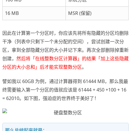
16 MB
MSR (保留)
因此在计算第一个分区时，你应该先将所有隐藏的分区均删除
干净（列表中只剩下一个未分配的空间），尝试创建一次分
区，拿到全部隐藏分区的大小并记下来。再次全部删除掉重新
创建，
然后将「在线整数分区计算器」的结果「加上这些隐藏
分区的大小总和」后才能实现整数分区
。
譬如我以 60GB 为例，通过计算器得到 61444 MB，那么我最
终需要输入第一个分区的值就应该是 61444 + 450 +100 + 16
= 62010。如下图，强迫症的世界终于美好了！
那么总结起来就是：