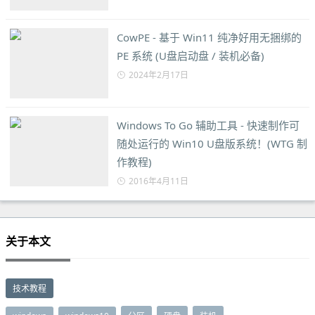
CowPE - 基于 Win11 纯净好用无捆绑的
PE 系统 (U盘启动盘 / 装机必备)
2024年2月17日
Windows To Go 辅助工具 - 快速制作可
随处运行的 Win10 U盘版系统！(WTG 制
作教程)
2016年4月11日
关于本文
技术教程