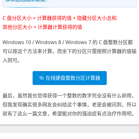
C 盘分区大小 = 计算器获得的值 + 隐藏分区大小总和
其他分区大小 = 计算器计算获得的值
Windows 10 / Windows 8 / Windows 7 的 C 盘整数分区都
可以按这个方法来计算。而余下的分区只需按照计算器的值输
入则可。
在线硬盘整数分区计算器
最后，虽然我也觉得获得一个整数的数字完全没有什么卵用，
但我发现确实很多网友会纠结这个事情，老是会被问到，所以
就有了这么一篇文章，希望能对你的强迫症有点治疗作用吧。