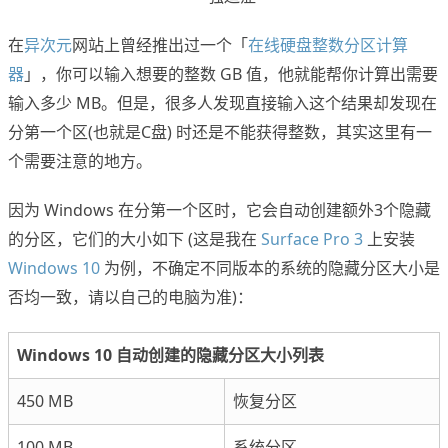
在
异次元
网站上曾经推出过一个「
在线硬盘整数分区计算
器
」，你可以输入想要的整数 GB 值，他就能帮你计算出需要
输入多少 MB。但是，很多人发现直接输入这个结果却发现在
分第一个区(也就是C盘) 时还是不能获得整数，其实这里有一
个需要注意的地方。
因为 Windows 在分第一个区时，它会自动创建额外3个隐藏
的分区，它们的大小如下 (这是我在
Surface Pro 3
上安装
Windows 10
为例，不确定不同版本的系统的隐藏分区大小是
否均一致，请以自己的电脑为准)：
Windows 10 自动创建的隐藏分区大小列表
450 MB
恢复分区
100 MB
系统分区