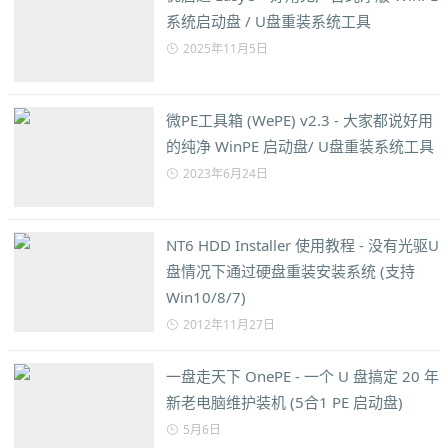
系统启动盘 / U盘重装系统工具
2025年11月5日
微PE工具箱 (WePE) v2.3 - 大家都说好用
的纯净 WinPE 启动盘/ U盘重装系统工具
2023年6月24日
NT6 HDD Installer 使用教程 - 没有光驱U
盘情况下通过硬盘重装安装系统 (支持
Win10/8/7)
2012年11月27日
一盘走天下 OnePE - 一个 U 盘搞定 20 年
新老电脑维护装机 (5合1 PE 启动盘)
5月6日