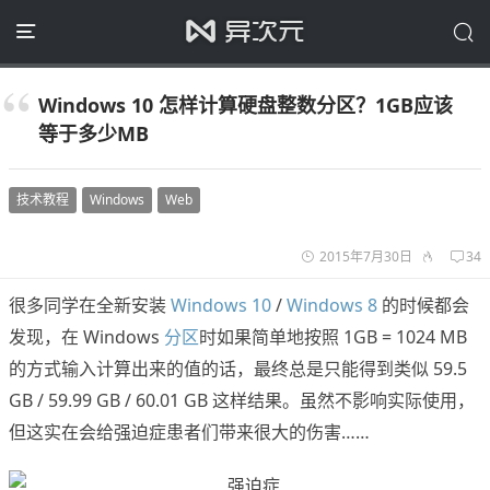
Windows 10 怎样计算硬盘整数分区？1GB应该
等于多少MB
技术教程
Windows
Web
2015年7月30日
34
很多同学在全新安装
Windows 10
/
Windows 8
的时候都会
发现，在 Windows
分区
时如果简单地按照 1GB = 1024 MB
的方式输入计算出来的值的话，最终总是只能得到类似 59.5
GB / 59.99 GB / 60.01 GB 这样结果。虽然不影响实际使用，
但这实在会给强迫症患者们带来很大的伤害……