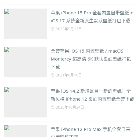
苹果 iPhone 15 Pro 全套内置自带壁纸 +
iOS 17 系统全新原生默认壁纸打包下载
2023年9月13日
全套苹果 iOS 15 内置壁纸 / macOS
Monterey 超高清 6K 默认桌面壁纸打包
下载
2021年6月10日
苹果 iOS 14.2 新增耳目一新的壁纸！全
新风格 iPhone 12 桌面内置壁纸全套下载
2020年10月24日
苹果 iPhone 12 Pro Max 手机全套自带