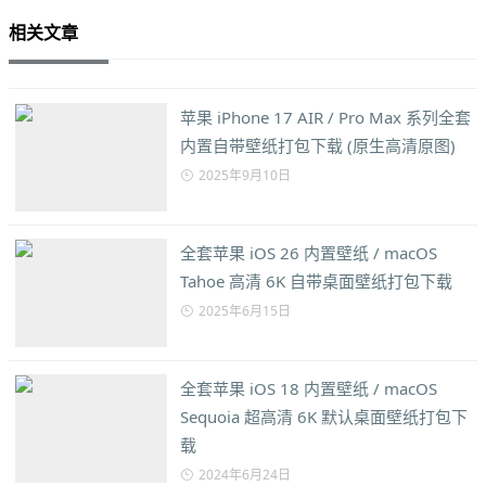
相关文章
苹果 iPhone 17 AIR / Pro Max 系列全套
内置自带壁纸打包下载 (原生高清原图)
2025年9月10日
全套苹果 iOS 26 内置壁纸 / macOS
Tahoe 高清 6K 自带桌面壁纸打包下载
2025年6月15日
全套苹果 iOS 18 内置壁纸 / macOS
Sequoia 超高清 6K 默认桌面壁纸打包下
载
2024年6月24日