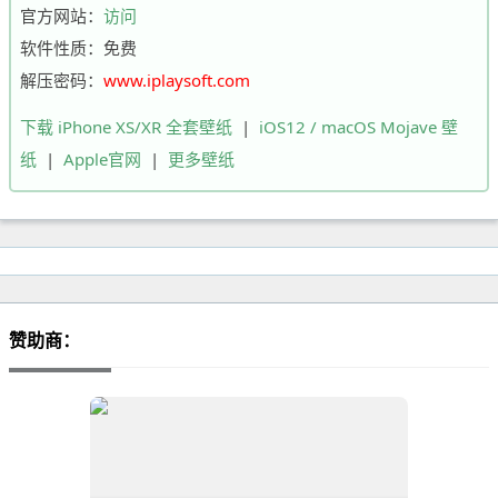
官方网站：
访问
软件性质：免费
解压密码：
www.iplaysoft.com
下载 iPhone XS/XR 全套壁纸
|
iOS12 / macOS Mojave 壁
纸
|
Apple官网
|
更多壁纸
赞助商：