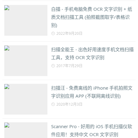
白描 - 手机电脑免费 OCR 文字识别 + 纸
质文档扫描工具 (拍照截图取字/表格识
别)
2022年9月20日
扫描全能王 - 出色好用速度手机文档扫描
工具，支持 OCR 文字识别
2017年7月29日
扫描汪 - 免费离线的 iPhone 手机拍照文
字识别应用 APP (不联网离线识别)
2020年12月3日
Scanner Pro - 好用的 iOS 手机扫描仪软
件应用！支持中文 OCR 文字识别