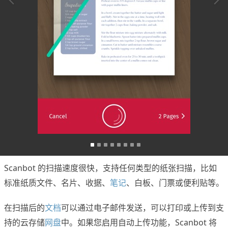
Scanbot 的扫描速度很快，支持任何类型的纸张扫描，比如
标准纸质文件、名片、收据、
笔记
、白板、门票或便利贴等。
在扫描后的
文档
可以通过电子邮件发送，可以打印或上传到支
持的云存储
网盘
中。如果您启用自动上传功能，Scanbot 将