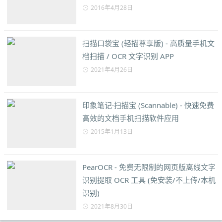
2016年4月28日
扫描口袋宝 (轻描尊享版) - 高质量手机文
档扫描 / OCR 文字识别 APP
2021年4月26日
印象笔记·扫描宝 (Scannable) - 快速免费
高效的文档手机扫描软件应用
2015年1月13日
PearOCR - 免费无限制的网页版离线文字
识别提取 OCR 工具 (免安装/不上传/本机
识别)
2021年8月30日