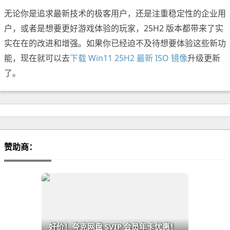
无论你是追求最新技术的极客用户，还是注重稳定性的企业用
户，或者是想要更好游戏体验的玩家，25H2 版本都带来了实
实在在的改进和增强。如果你已经迫不及待想要体验这些新功
能，现在就可以去
下载 Win11 25H2 最新 ISO 镜像
升级更新
了。
赞助商：
好价！夸克网盘 SVIP 会员年卡优惠！