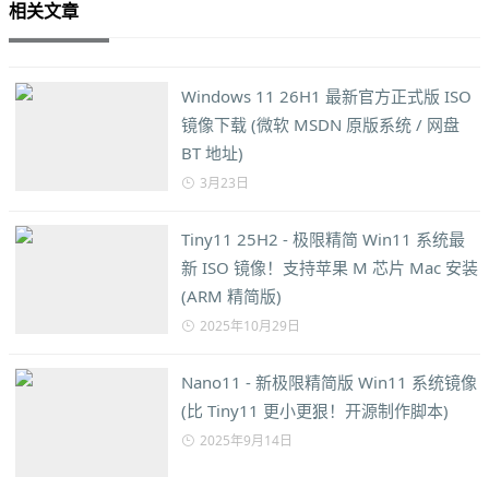
相关文章
Windows 11 26H1 最新官方正式版 ISO
镜像下载 (微软 MSDN 原版系统 / 网盘
BT 地址)
3月23日
Tiny11 25H2 - 极限精简 Win11 系统最
新 ISO 镜像！支持苹果 M 芯片 Mac 安装
(ARM 精简版)
2025年10月29日
Nano11 - 新极限精简版 Win11 系统镜像
(比 Tiny11 更小更狠！开源制作脚本)
2025年9月14日