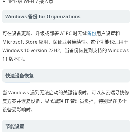
企业级 Wi-Fi 7 接入点
Windows 备份 for Organizations
可在设备更新、升级或部署 AI PC 时无缝
备份
用户设置和
Microsoft Store 应用，保证业务连续性。这个功能也适用于
Windows 10 version 22H2，当备份恢复到支持的 Windows
11 版本时。
快速设备恢复
当 Windows 遇到无法启动的关键错误时，可以从云端寻找修
复方案并恢复设备，显著减轻 IT 管理员负担，特别是在多个
设备受影响时。
节能设置