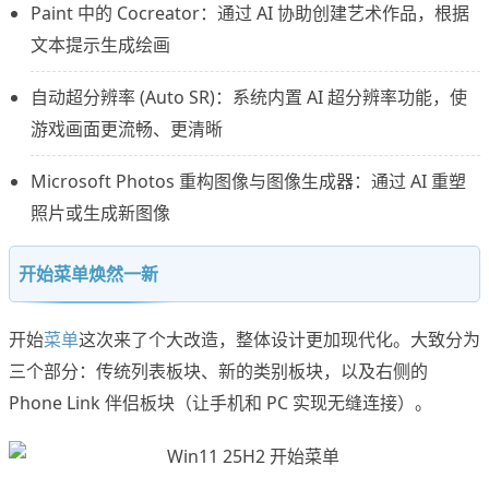
Paint 中的 Cocreator：通过 AI 协助创建艺术作品，根据
文本提示生成绘画
自动超分辨率 (Auto SR)：系统内置 AI 超分辨率功能，使
游戏画面更流畅、更清晰
Microsoft Photos 重构图像与图像生成器：通过 AI 重塑
照片或生成新图像
开始菜单焕然一新
开始
菜单
这次来了个大改造，整体设计更加现代化。大致分为
三个部分：传统列表板块、新的类别板块，以及右侧的
Phone Link 伴侣板块（让手机和 PC 实现无缝连接）。