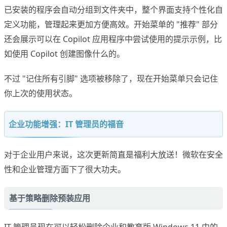
已安装的程序会自动分组到文件夹中，整个界面支持个性化自
定义功能，管理起来更加方便高效。开始菜单的 "推荐" 部分
还会展示可以在 Copilot 应用程序中尝试使用的提示示例，比
如使用 Copilot 创建图像什么的。
不过 "记住所有引脚" 选项被移除了，现在开始菜单只会记住
你上次的使用状态。
企业功能增强：IT 管理员的福音
对于企业用户来说，这次更新简直是福利大放送！微软在安全
性和企业管理方面下了很大功夫。
基于策略删除预装应用