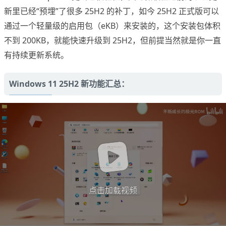
新里已经“预埋”了很多 25H2 的补丁，如今 25H2 正式版可以
通过一个轻量级的启用包（eKB）来安装的，这个安装包体积
不到 200KB，就能快速升级到 25H2，但前提当然就是你一直
有持续更新系统。
Windows 11 25H2 新功能汇总：
点击加载视频