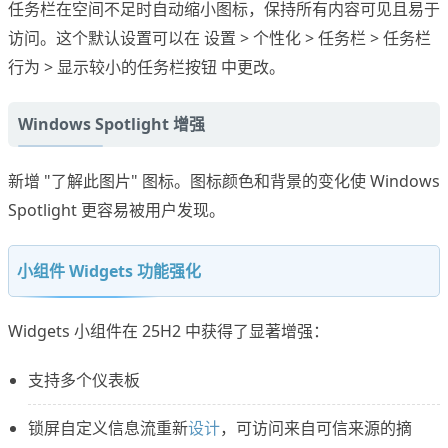
任务栏在空间不足时自动缩小图标，保持所有内容可见且易于
访问。这个默认设置可以在 设置 > 个性化 > 任务栏 > 任务栏
行为 > 显示较小的任务栏按钮 中更改。
Windows Spotlight 增强
新增 "了解此图片" 图标。图标颜色和背景的变化使 Windows
Spotlight 更容易被用户发现。
小组件 Widgets 功能强化
Widgets 小组件在 25H2 中获得了显著增强：
支持多个仪表板
锁屏自定义信息流重新
设计
，可访问来自可信来源的摘