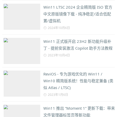
Win11 LTSC 2024 企业精简版 ISO 官方
中文原版镜像下载 - 纯净稳定/适合低配
置/虚拟机
2024年10月6日
Win11 正式版开启 23H2 新功能升级补
丁 - 提前安装激活 Copilot 助手方法教程
2023年10月4日
ReviOS - 专为游戏优化的 Win11 /
Win10 精简版系统！性能与稳定兼备 (类
似 Atlas / LTSC)
2023年1月6日
Win11 推出 “Moment 1” 更新下载：带来
文件管理器标签页等新功能