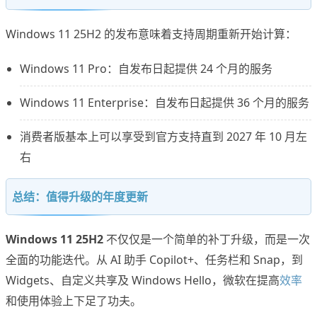
Windows 11 25H2 的发布意味着支持周期重新开始计算：
Windows 11 Pro：自发布日起提供 24 个月的服务
Windows 11 Enterprise：自发布日起提供 36 个月的服务
消费者版基本上可以享受到官方支持直到 2027 年 10 月左
右
总结：值得升级的年度更新
Windows 11 25H2
不仅仅是一个简单的补丁升级，而是一次
全面的功能迭代。从 AI 助手 Copilot+、任务栏和 Snap，到
Widgets、自定义共享及 Windows Hello，微软在提高
效率
和使用体验上下足了功夫。