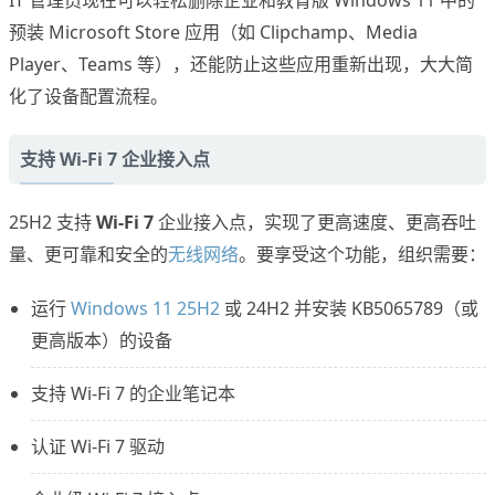
IT 管理员现在可以轻松删除企业和教育版 Windows 11 中的
预装 Microsoft Store 应用（如 Clipchamp、Media
Player、Teams 等），还能防止这些应用重新出现，大大简
化了设备配置流程。
支持 Wi-Fi 7 企业接入点
25H2 支持
Wi-Fi 7
企业接入点，实现了更高速度、更高吞吐
量、更可靠和安全的
无线网络
。要享受这个功能，组织需要：
运行
Windows 11 25H2
或 24H2 并安装 KB5065789（或
更高版本）的设备
支持 Wi-Fi 7 的企业笔记本
认证 Wi-Fi 7 驱动