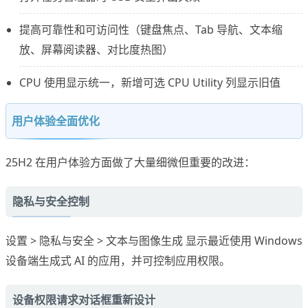
提高可靠性和可访问性（键盘焦点、Tab 导航、文本缩
放、屏幕阅读器、对比度热图）
CPU 使用显示统一，新增可选 CPU Utility 列显示旧值
用户体验全面优化
25H2 在用户体验方面做了大量细微但重要的改进：
隐私与安全控制
设置 > 隐私与安全 > 文本与图像生成 显示最近使用 Windows
设备端生成式 AI 的应用，并可控制应用权限。
设备权限请求对话框重新设计