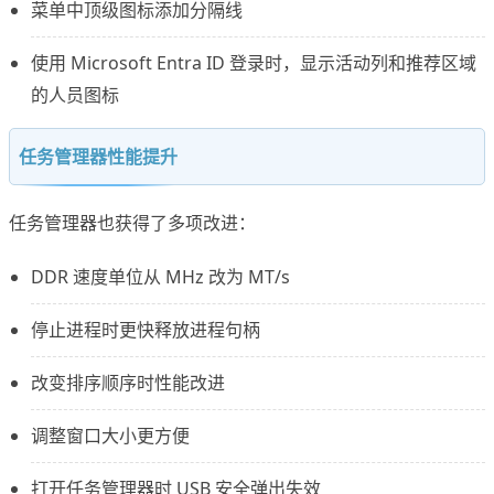
菜单中顶级图标添加分隔线
使用 Microsoft Entra ID 登录时，显示活动列和推荐区域
的人员图标
任务管理器性能提升
任务管理器也获得了多项改进：
DDR 速度单位从 MHz 改为 MT/s
停止进程时更快释放进程句柄
改变排序顺序时性能改进
调整窗口大小更方便
打开任务管理器时 USB 安全弹出失效