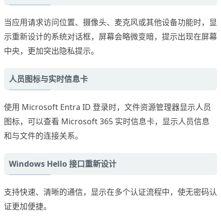
当应用请求访问位置、摄像头、麦克风或其他设备功能时，显
示重新设计的系统对话框，屏幕会略微变暗，提示出现在屏幕
中央，更加突出隐私提示。
人员图标与实时信息卡
使用 Microsoft Entra ID 登录时，文件资源管理器显示人员
图标，可以查看 Microsoft 365 实时信息卡，显示人员信息
和与文件的连接关系。
Windows Hello 接口重新设计
支持快速、清晰的通信，显示在多个认证流程中，使无密码认
证更加便捷。