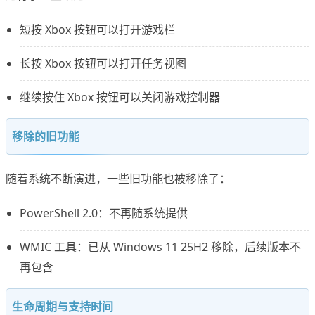
短按 Xbox 按钮可以打开游戏栏
长按 Xbox 按钮可以打开任务视图
继续按住 Xbox 按钮可以关闭游戏控制器
移除的旧功能
随着系统不断演进，一些旧功能也被移除了：
PowerShell 2.0：不再随系统提供
WMIC 工具：已从 Windows 11 25H2 移除，后续版本不
再包含
生命周期与支持时间