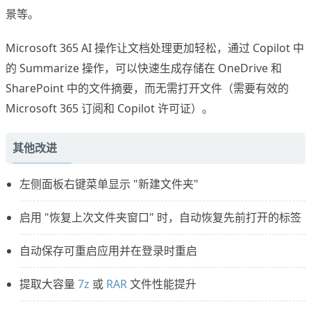
景等。
Microsoft 365 AI 操作让文档处理更加轻松，通过 Copilot 中
的 Summarize 操作，可以快速生成存储在 OneDrive 和
SharePoint 中的文件摘要，而无需打开文件（需要有效的
Microsoft 365 订阅和 Copilot 许可证）。
其他改进
左侧面板右键菜单显示 "新建文件夹"
启用 "恢复上次文件夹窗口" 时，自动恢复先前打开的标签
自动保存可重启应用并在登录时重启
提取大容量
7z
或
RAR
文件性能提升