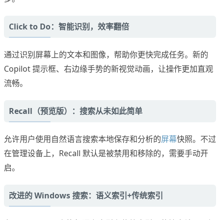
Click to Do：智能识别，效率翻倍
通过识别屏幕上的文本和图像，帮助你更快完成任务。新的
Copilot 提示框、右边缘手势的新视觉动画，让操作更加直观
流畅。
Recall（预览版）：搜索从未如此简单
允许用户使用自然语言搜索本地保存和分析的
屏幕
快照。不过
在管理设备上，Recall 默认是被禁用和移除的，需要手动开
启。
改进的 Windows 搜索：语义索引+传统索引