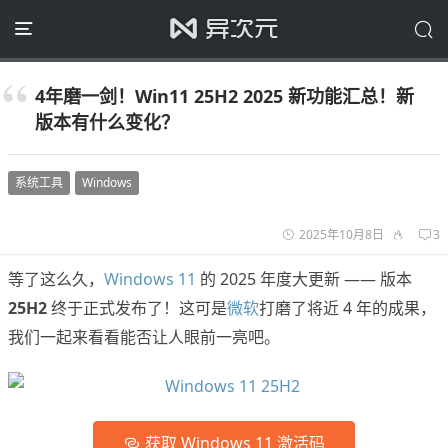
4年磨一剑！Win11 25H2 2025 新功能汇总！新
版本有什么变化？
系统工具
Windows
2025年10月8日
3
等了这么久，
Windows 11
的 2025 年度大更新 —— 版本
25H2
终于正式发布了！这可是
微软
打磨了将近 4 年的成果，
我们一起来看看能否让人眼前一亮吧。
获取 Windows 11 激活码