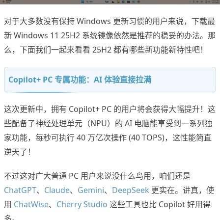
对于大多数没有保持 Windows 更新习惯的用户来说，下载最
新 Windows 11 25H2 系统镜像依然是推荐的稳妥的办法。那
么，下面我们一起来看看 25H2 都有哪些新功能新特性吧！
Copilot+ PC 专属功能：AI 体验直接拉满
这次更新中，拥有 Copilot+ PC 的用户将会获得大幅提升！这
些配备了神经处理单元（NPU）的 AI 电脑能享受到一系列独
家功能，每秒可执行 40 万亿次操作 (40 TOPS)，这性能简直
逆天了！
不过这对广大普通 PC 用户来说没什么鸟用，咱们还是
ChatGPT
、
Claude
、
Gemini
、
DeepSeek
更实在。讲真，使
用
ChatWise
、
Cherry Studio
这些工具也比 Copilot 好用得
多。