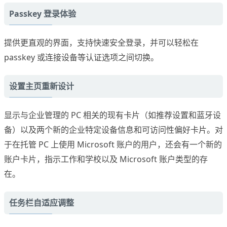
Passkey 登录体验
提供更直观的界面，支持快速安全登录，并可以轻松在
passkey 或连接设备等认证选项之间切换。
设置主页重新设计
显示与企业管理的 PC 相关的现有卡片（如推荐设置和蓝牙设
备）以及两个新的企业特定设备信息和可访问性偏好卡片。对
于在托管 PC 上使用 Microsoft 账户的用户，还会有一个新的
账户卡片，指示工作和学校以及 Microsoft 账户类型的存
在。
任务栏自适应调整