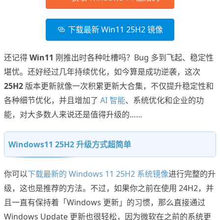
下载最新 Win11 25H2 镜像
还记得
Win11
刚推出时各种吐槽吗？Bug 多到飞起、稳定性
堪忧。还好经过几年持续优化，如今算是成功逆袭，这次
25H2
版本更新就像一次积累更新大合集，不仅提升稳定性和
各种细节优化，并且增加了
AI 智能
、系统优化和企业的功
能，对大多数人来说还是值得升级的……
Windows11 25H2 升级方式超简单
你可以
下载最新的 Windows 11 25H2 系统镜像
进行完整的升
级，这也是推荐的方法。不过，如果你之前在使用 24H2，并
且一直有保持着「Windows 更新」的习惯，那么直接通过
Windows Update 更新也很轻松，因为微软在之前的系统更