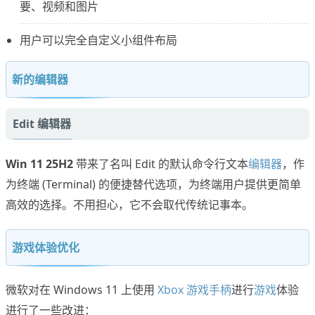
要、视频和图片
用户可以完全自定义小组件布局
新的编辑器
Edit 编辑器
Win 11 25H2
带来了名叫 Edit 的默认命令行文本
编辑器
，作
为终端 (Terminal) 的便捷替代选项，为终端用户提供更简单
高效的选择。不用担心，它不会取代传统记事本。
游戏体验优化
微软对在 Windows 11 上使用
Xbox 游戏手柄
进行
游戏
体验
进行了一些改进：