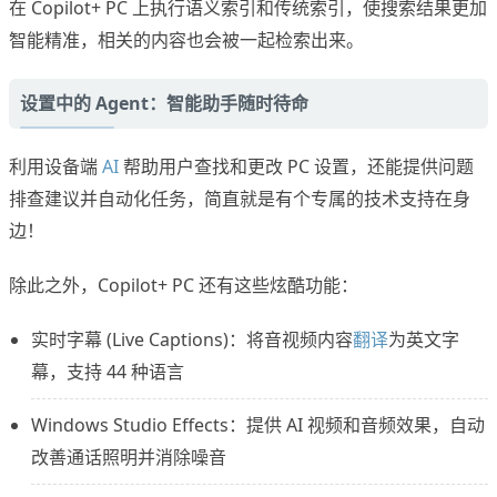
在 Copilot+ PC 上执行语义索引和传统索引，使搜索结果更加
智能精准，相关的内容也会被一起检索出来。
设置中的 Agent：智能助手随时待命
利用设备端
AI
帮助用户查找和更改 PC 设置，还能提供问题
排查建议并自动化任务，简直就是有个专属的技术支持在身
边！
除此之外，Copilot+ PC 还有这些炫酷功能：
实时字幕 (Live Captions)：将音视频内容
翻译
为英文字
幕，支持 44 种语言
Windows Studio Effects：提供 AI 视频和音频效果，自动
改善通话照明并消除噪音