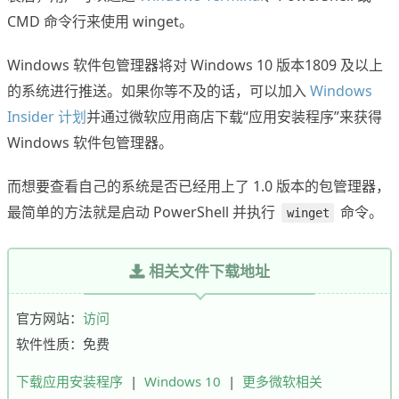
CMD 命令行来使用 winget。
Windows 软件包管理器将对 Windows 10 版本1809 及以上
的系统进行推送。如果你等不及的话，可以加入
Windows
Insider 计划
并通过微软应用商店下载“应用安装程序”来获得
Windows 软件包管理器。
而想要查看自己的系统是否已经用上了 1.0 版本的包管理器，
最简单的方法就是启动 PowerShell 并执行
命令。
winget
相关文件下载地址
官方网站：
访问
软件性质：免费
下载应用安装程序
|
Windows 10
|
更多微软相关