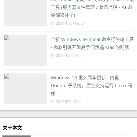
工具 (服务器文件管理 / 状态监控 / AI 命
令解释补全)
2024年12月30日
全新 Windows Terminal 命令行终端工具
- 微软引诱开发高手们叛逃 Mac 的利器
2020年5月16日
Windows 10 重大周年更新 - 内置
Ubuntu 子系统，原生支持运行 Linux 程
序
2016年3月31日
关于本文