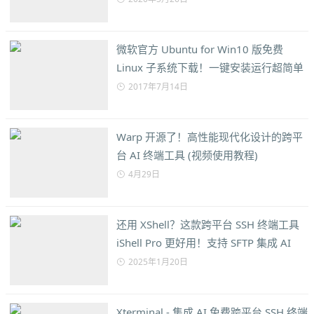
微软官方 Ubuntu for Win10 版免费
Linux 子系统下载！一键安装运行超简单
2017年7月14日
Warp 开源了！高性能现代化设计的跨平
台 AI 终端工具 (视频使用教程)
4月29日
还用 XShell？这款跨平台 SSH 终端工具
iShell Pro 更好用！支持 SFTP 集成 AI
2025年1月20日
Xterminal - 集成 AI 免费跨平台 SSH 终端