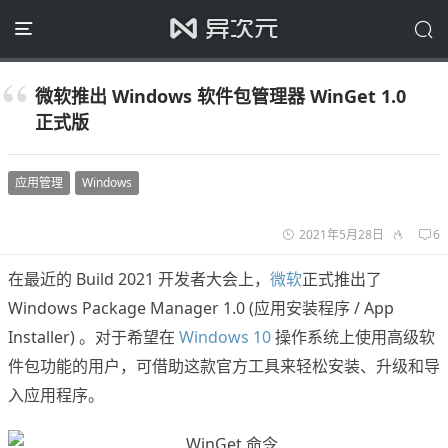
微软推出 Windows 软件包管理器 WinGet 1.0
正式版
应用管理
Windows
2021年5月28日
6
在最近的 Build 2021 开发者大会上，
微软
正式推出了
Windows Package Manager 1.0 (应用安装程序 / App
Installer) 。对于希望在
Windows 10
操作系统上使用高级软
件包功能的用户，可借助这款官方工具来轻松安装、升级和导
入应用程序。