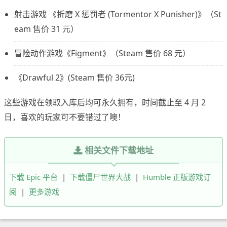
射击游戏 《折磨 X 惩罚者 (Tormentor X Punisher)》（St
eam 售价 31 元）
冒险动作游戏《Figment》（Steam 售价 68 元）
《Drawful 2》(Steam 售价 36元)
这些游戏在领取入库后均可永久拥有，时间截止至 4 月 2
日，喜欢的玩家可不要错过了噢！
相关文件下载地址
下载 Epic 平台
|
下载僵尸世界大战
|
Humble 正版游戏订
阅
|
更多游戏