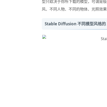
型只取决于你所下载的模型，可谓是极
风、不同人物、不同的物体、光照效果等
Stable Diffusion 不同模型风