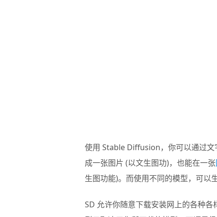
使用 Stable Diffusion，你可以通
成一张图片 (以文生图功)，也能在一张
生图功能)。而使用不同的模型，可以
SD 允许你随意下载安装网上的各种各