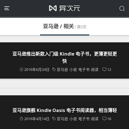
亚马逊 / 相关
/ 第3页
亚马逊推出新款入门级 Kindle 电子书，更薄更轻更
快
2016年6月24日
亚马逊
小说
电子书
阅读
12
亚马逊旗舰 Kindle Oasis 电子书阅读器，相当薄轻
2016年4月14日
亚马逊
小说
电子书
阅读
16