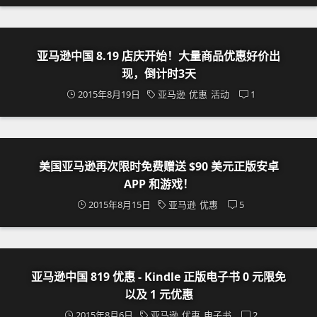
亚马逊中国 8.19 店庆开始！大量商品优惠好价出
现，倒计时3天
2015年8月19日
亚马逊
优惠
活动
1
美国亚马逊再次限时免费赠送 $90 美元正版安卓
APP 和游戏！
2015年8月15日
亚马逊
优惠
5
亚马逊中国 819 优惠 - Kindle 正版电子书 0 元限免
以及 1 元优惠
2015年8月6日
亚马逊
优惠
电子书
2