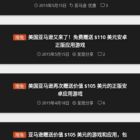
2015年5月15日
亚马逊
优惠
3
美国亚马逊又来了！免费赠送 $110 美元安卓
限免
正版应用游戏
2015年5月15日
发现分享
2
美国亚马逊再次赠送价值 $105 美元的正版安
限免
卓应用游戏
2015年4月18日
发现分享
6
亚马逊赠送价值 $105 美元的游戏和应用，包
限免