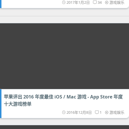
2017年1月2日
34
游戏娱乐
苹果评出 2016 年度最佳 iOS / Mac 游戏 - App Store 年度
十大游戏榜单
2016年12月8日
1
游戏娱乐