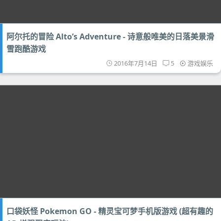
阿尔托的冒险 Alto’s Adventure - 诗意般唯美的日落美景滑
雪跑酷游戏
2016年7月14日
5
游戏娱乐
口袋妖怪 Pokemon GO - 精灵宝可梦手机版游戏 (超有趣的