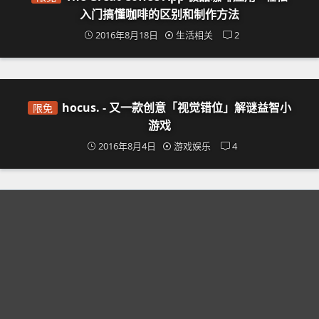
入门搞懂咖啡的区别和制作方法
2016年8月18日
生活相关
2
hocus. - 又一款创意「视觉错位」解谜益智小
限免
游戏
2016年8月4日
游戏娱乐
4