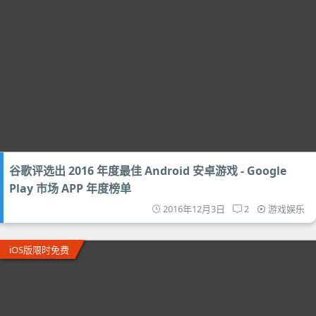
谷歌评选出 2016 年度最佳 Android 安卓游戏 - Google
Play 市场 APP 年度榜单
2016年12月3日
2
游戏娱乐
iOS版限时免费