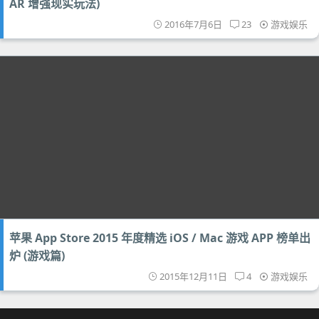
AR 增强现实玩法)
2016年7月6日
23
游戏娱乐
苹果 App Store 2015 年度精选 iOS / Mac 游戏 APP 榜单出
炉 (游戏篇)
2015年12月11日
4
游戏娱乐