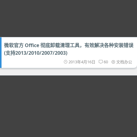
微软官方 Office 彻底卸载清理工具，有效解决各种安装错误
(支持2013/2010/2007/2003)
2013年4月16日
60
文档办公