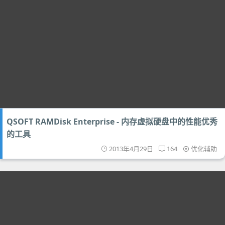
QSOFT RAMDisk Enterprise - 内存虚拟硬盘中的性能优秀
的工具
2013年4月29日
164
优化辅助