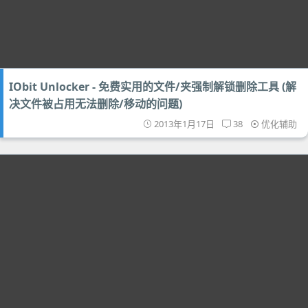
IObit Unlocker - 免费实用的文件/夹强制解锁删除工具 (解
决文件被占用无法删除/移动的问题)
2013年1月17日
38
优化辅助