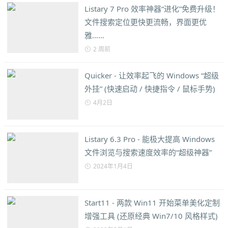
Listary 7 Pro 效率神器“进化”免费升级！
文件搜索定位更快更流畅，界面更优
雅……
2 周前
Quicker - 让效率起飞的 Windows “超级
外挂” (快速启动 / 快捷指令 / 鼠标手势)
4月2日
Listary 6.3 Pro - 能极大提高 Windows
文件浏览与搜索速度效率的“超级神器”
2024年1月4日
Start11 - 两款 Win11 开始菜单美化定制
增强工具 (还原经典 Win7/10 风格样式)