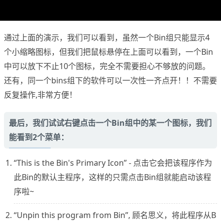
通过上面的演示，我们可以看到，虽然一个Bin组只能显示4
个小缩略图标，但我们把鼠标悬停在上面可以看到，一个Bin
中可以放下不止10个图标，完全不需要担心不够放的问题。
还有，同一个bins组下的软件可以一次性一齐点开！！不需要
反复操作,非常方便！
最后，我们试试右键点击一个Bin组中的某一个图标，我们
能看到2个菜单：
“This is the Bin's Primary Icon” - 点击它会把该程序作为
此Bin的默认主程序，这样的只需点击Bin组就能启动该程
序啦~
“Unpin this program from Bin”, 顾名思义，将此程序从B