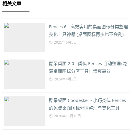
相关文章
Fences 6 - 高效实用的桌面图标分类整理
美化工具神器 (桌面图标再多也不会乱)
2025年6月5日
酷呆桌面 2.0 - 类似 Fences 自动整理/隐
藏桌面图标分区工具！清爽高效
2024年4月3日
酷呆桌面 Coodesker - 小巧类似 Fences
的免费桌面图标分区整理与美化工具
2020年11月19日