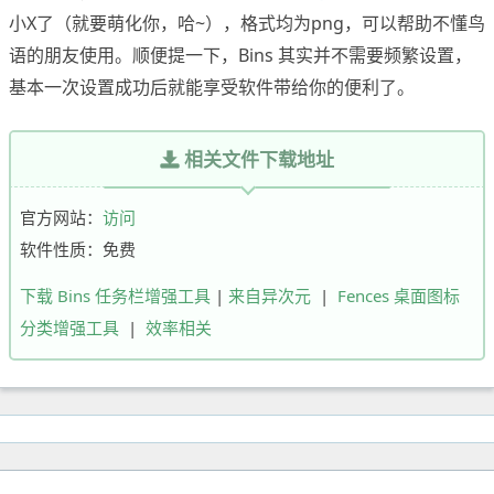
小X了（就要萌化你，哈~），格式均为png，可以帮助不懂鸟
语的朋友使用。顺便提一下，Bins 其实并不需要频繁设置，
基本一次设置成功后就能享受软件带给你的便利了。
相关文件下载地址
官方网站：
访问
软件性质：免费
下载 Bins 任务栏增强工具
|
来自异次元
|
Fences 桌面图标
分类增强工具
|
效率相关