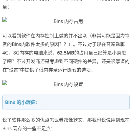
量：
可以看到软件在内存控制上做的并不出众（非常可能是因为笔
者的Bins内软件太多的原因？？）。不过对于现在普遍动辄
4G，8G内存的电脑来说，
62.5MB
的占用量已经算是小意思
了吧？不过开发商还是考虑到不同硬件的差异，还是很厚道的
在“设置”中提供了低内存量运行Bins的选项：
Bins 的小瑕疵：
说了软件那么多的优点怎么看都像软文，那我也说说用到现在
Bins 现存的一些不足点：