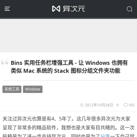
Bins 实用任务栏增强工具 - 让 Windows 也拥有
类似 Mac 系统的 Stack 图标分组文件夹功能
系统工具
Windows
2012年10月28日
165
关注过异次元也算是有4、5年了。这几年很多异次元为大家
呈现了非常多的精品软件，我想也是大家有目共睹的。这一次
投稿是为了进一步支持异次元，同时也是为了
分享
一下自己觉