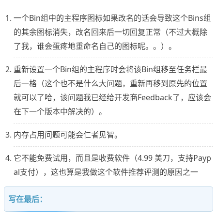
一个Bin组中的主程序图标如果改名的话会导致这个Bins组
的其余图标消失，改名回来后一切回复正常（不过大概除
了我，谁会蛋疼地重命名自己的图标呢。。）。
重新设置一个Bin组的主程序时会将该Bin组移至任务栏最
后一格（这个也不是什么大问题，重新再移到原先的位置
就可以了哈，该问题我已经给开发商Feedback了，应该会
在下一个版本中解决的）。
内存占用问题可能会仁者见智。
它不能免费试用，而且是收费软件（4.99 美刀，支持Payp
al支付），这也算是我做这个软件推荐评测的原因之一
写在最后：