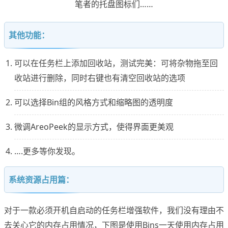
笔者的托盘图标们……
其他功能：
可以在任务栏上添加回收站，测试完美：可将杂物拖至回
收站进行删除，同时右键也有清空回收站的选项
可以选择Bin组的风格方式和缩略图的透明度
微调AreoPeek的显示方式，使得界面更美观
….更多等你发现。
系统资源占用篇：
对于一款必须开机自启动的任务栏增强软件，我们没有理由不
去关心它的内存占用情况，下图是使用Bins一天使用内存占用