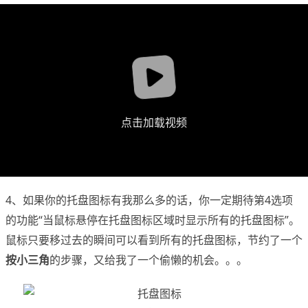
点击加载视频
4、如果你的托盘图标有我那么多的话，你一定期待第4选项
的功能“当鼠标悬停在托盘图标区域时显示所有的托盘图标”。
鼠标只要移过去的瞬间可以看到所有的托盘图标，节约了一个
按小三角
的步骤，又给我了一个偷懒的机会。。。