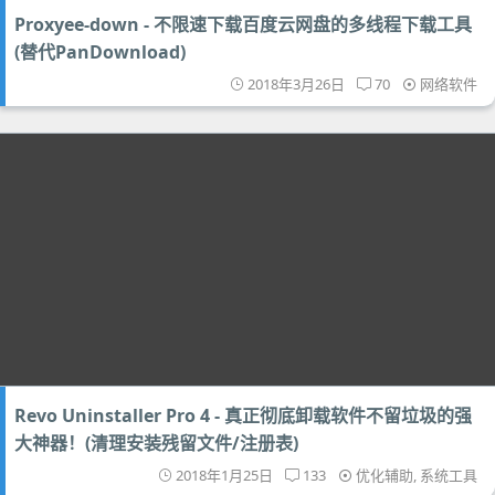
Proxyee-down - 不限速下载百度云网盘的多线程下载工具
(替代PanDownload)
2018年3月26日
70
网络软件
Revo Uninstaller Pro 4 - 真正彻底卸载软件不留垃圾的强
大神器！(清理安装残留文件/注册表)
2018年1月25日
133
优化辅助
,
系统工具