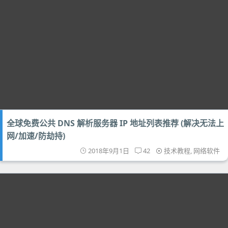
全球免费公共 DNS 解析服务器 IP 地址列表推荐 (解决无法上
网/加速/防劫持)
2018年9月1日
42
技术教程
,
网络软件