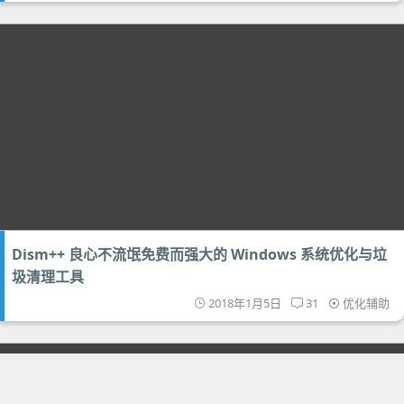
Dism++ 良心不流氓免费而强大的 Windows 系统优化与垃
圾清理工具
2018年1月5日
31
优化辅助