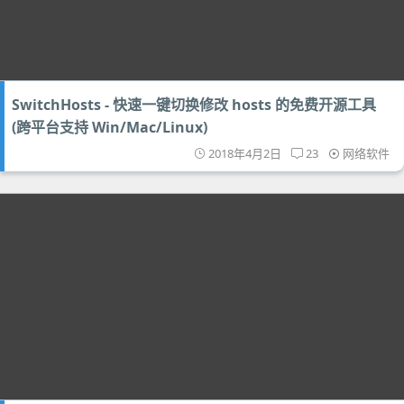
SwitchHosts - 快速一键切换修改 hosts 的免费开源工具
(跨平台支持 Win/Mac/Linux)
2018年4月2日
23
网络软件