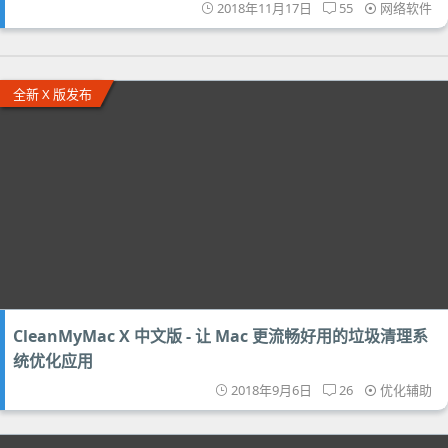
2018年11月17日
55
网络软件
全新 X 版发布
CleanMyMac X 中文版 - 让 Mac 更流畅好用的垃圾清理系
统优化应用
2018年9月6日
26
优化辅助