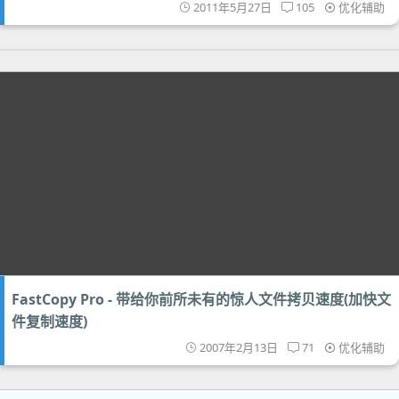
2011年5月27日
105
优化辅助
FastCopy Pro - 带给你前所未有的惊人文件拷贝速度(加快文
件复制速度)
2007年2月13日
71
优化辅助