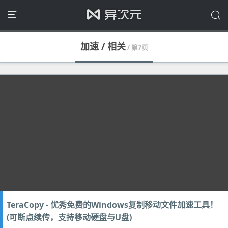
加速 / 相关
/ 第7页
TeraCopy - 优秀免费的Windows复制移动文件加速工具！
(可断点续传，支持移动硬盘与U盘)