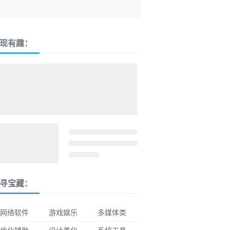
现有趣：
寻宝藏：
网络软件
游戏娱乐
多媒体类