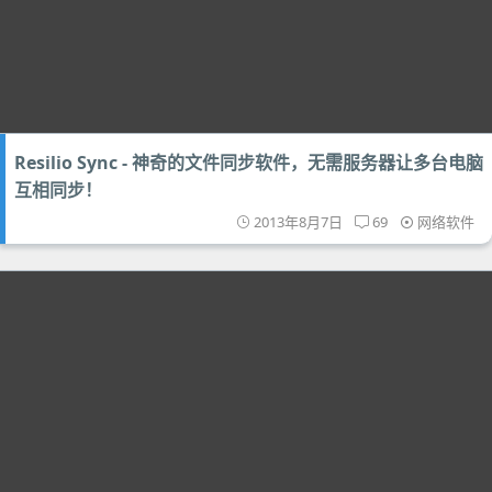
Resilio Sync - 神奇的文件同步软件，无需服务器让多台电脑
互相同步！
2013年8月7日
69
网络软件