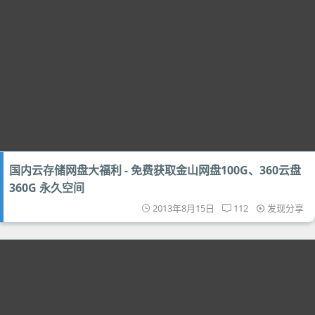
国内云存储网盘大福利 - 免费获取金山网盘100G、360云盘
360G 永久空间
2013年8月15日
112
发现分享