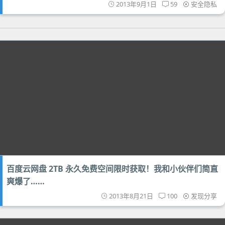
2013年9月1日
59
安全隐私
百度云网盘 2TB 永久免费空间限时获取！我和小伙伴们简直
爽爆了……
2013年8月21日
100
发现分享