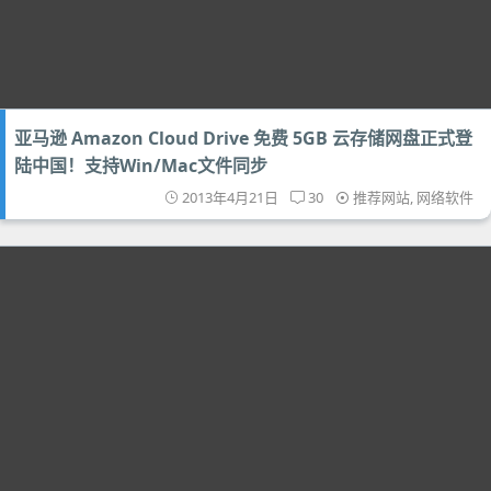
亚马逊 Amazon Cloud Drive 免费 5GB 云存储网盘正式登
陆中国！支持Win/Mac文件同步
2013年4月21日
30
推荐网站
,
网络软件