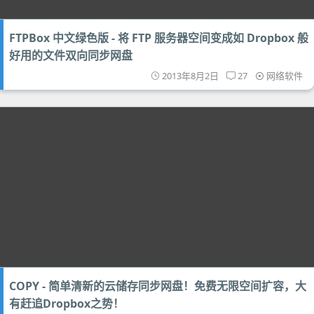
FTPBox 中文绿色版 - 将 FTP 服务器空间变成如 Dropbox 般
好用的文件双向同步网盘
2013年8月2日
27
网络软件
COPY - 简单清新的云储存同步网盘！免费无限空间扩容，大
有赶追Dropbox之势！