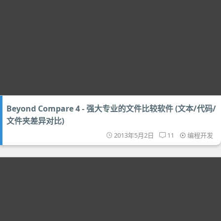
Beyond Compare 4 - 强大专业的文件比较软件 (文本/代码/
文件夹差异对比)
2013年5月2日
11
编程开发