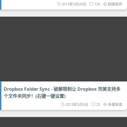
2013年5月29日
130
网络软件
Dropbox Folder Sync - 破解限制让 Dropbox 完美支持多
个文件夹同步！(右键一键设置)
2013年5月3日
25
多媒体类