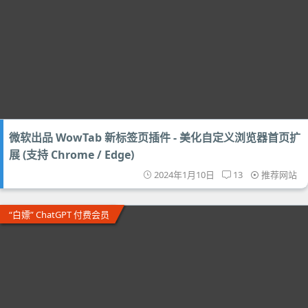
微软出品 WowTab 新标签页插件 - 美化自定义浏览器首页扩
展 (支持 Chrome / Edge)
2024年1月10日
13
推荐网站
“白嫖” ChatGPT 付费会员