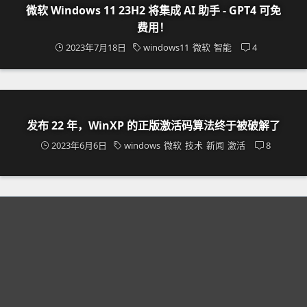
微软 Windows 11 23H2 将集成 AI 助手 - GPT4 可免
费用！
2023年7月18日
windows11
微软
智能
4
发布 22 年，WinXP 的正版激活码算法终于被破解了
2023年6月6日
windows
微软
技术
新闻
激活
8