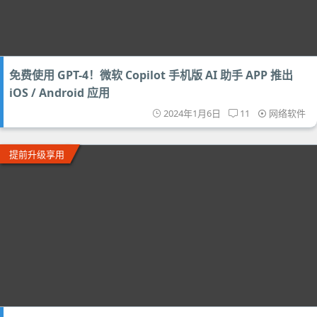
免费使用 GPT-4！微软 Copilot 手机版 AI 助手 APP 推出
iOS / Android 应用
2024年1月6日
11
网络软件
提前升级享用