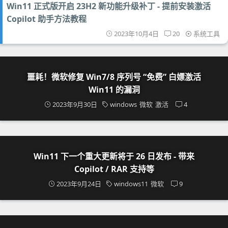
Win11 正式版开启 23H2 新功能升级补丁 - 提前安装激活
Copilot 助手方法教程
2023年10月4日
20
系统工具
噩耗！微软修复 Win7/8 序列号 “免费” 白嫖激活
Win11 的漏洞
2023年9月30日
windows
微软
激活
4
Win11 下一个重大更新将于 26 日发布 - 带来
Copilot / RAR 支持等
2023年9月24日
windows11
微软
9