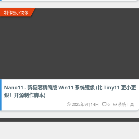
制作极小镜像
Nano11 - 新极限精简版 Win11 系统镜像 (比 Tiny11 更小更
狠！开源制作脚本)
2025年9月14日
6
系统工具