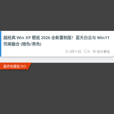
超经典 Win XP 壁纸 2026 全新重制版！蓝天白云与 Win11
完美融合 (暗色/亮色)
3月11日
0
设计美化
最终收藏版 ISO