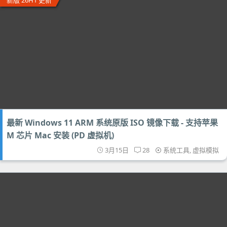
新版 26H1 更新
最新 Windows 11 ARM 系统原版 ISO 镜像下载 - 支持苹果
M 芯片 Mac 安装 (PD 虚拟机)
3月15日
28
系统工具
,
虚拟模拟