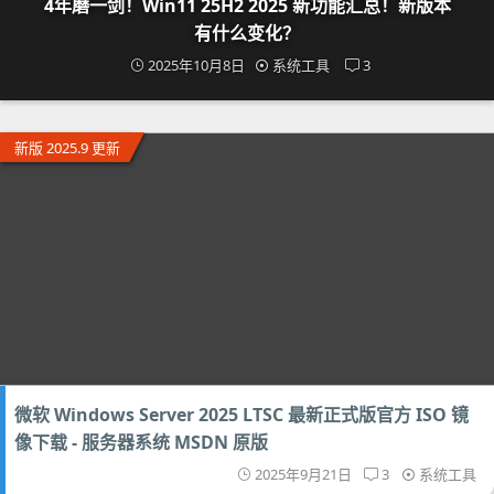
4年磨一剑！Win11 25H2 2025 新功能汇总！新版本
有什么变化？
2025年10月8日
系统工具
3
新版 2025.9 更新
微软 Windows Server 2025 LTSC 最新正式版官方 ISO 镜
像下载 - 服务器系统 MSDN 原版
2025年9月21日
3
系统工具