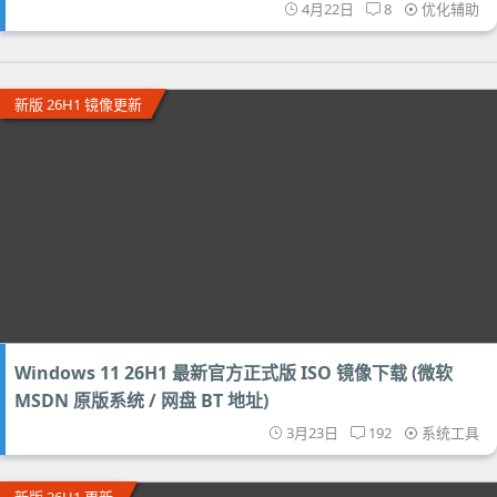
4月22日
8
优化辅助
新版 26H1 镜像更新
Windows 11 26H1 最新官方正式版 ISO 镜像下载 (微软
MSDN 原版系统 / 网盘 BT 地址)
3月23日
192
系统工具