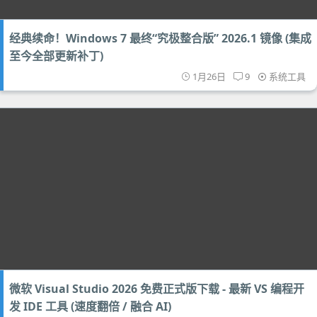
经典续命！Windows 7 最终“究极整合版” 2026.1 镜像 (集成
至今全部更新补丁)
1月26日
9
系统工具
微软 Visual Studio 2026 免费正式版下载 - 最新 VS 编程开
发 IDE 工具 (速度翻倍 / 融合 AI)