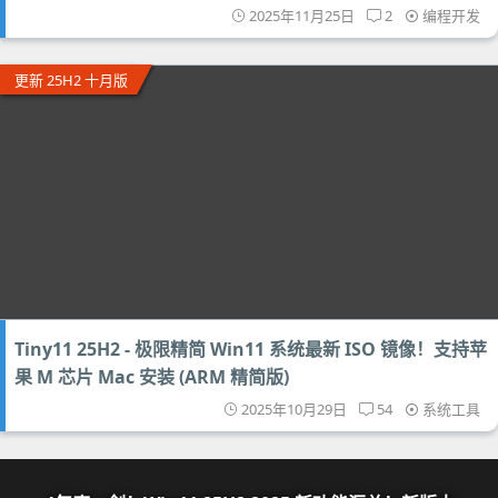
2025年11月25日
2
编程开发
更新 25H2 十月版
Tiny11 25H2 - 极限精简 Win11 系统最新 ISO 镜像！支持苹
果 M 芯片 Mac 安装 (ARM 精简版)
2025年10月29日
54
系统工具