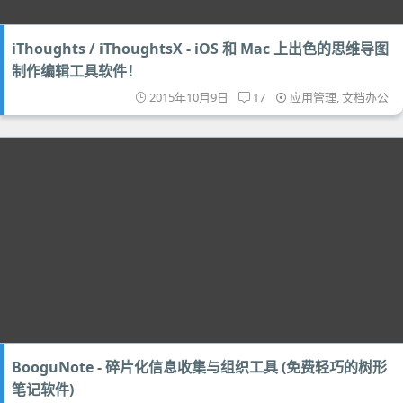
iThoughts / iThoughtsX - iOS 和 Mac 上出色的思维导图
制作编辑工具软件！
2015年10月9日
17
应用管理
,
文档办公
BooguNote - 碎片化信息收集与组织工具 (免费轻巧的树形
笔记软件)