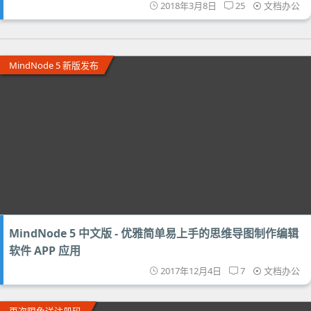
2018年3月8日
25
文档办公
MindNode 5 新版发布
MindNode 5 中文版 - 优雅简单易上手的思维导图制作编辑
软件 APP 应用
2017年12月4日
7
文档办公