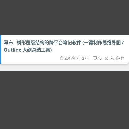
幕布 - 树形层级结构的跨平台笔记软件 (一键制作思维导图 /
Outline 大纲总结工具)
2017年7月27日
43
应用管理