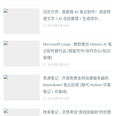
闪念贝壳 - 高颜值 AI 笔记软件！语音转
录文字 / AI 总结整理 / 生成待办...
2024年9月24日
Microsoft Loop - 微软推出 Notion Ai 笔
记软件替代品 (智能写作/协作办公/知识
管理)
2023年3月26日
思源笔记 - 开源免费支持自建服务器的
Markdown 笔记应用 (替代 Notion 印象
笔记 / 可离线)
2022年8月16日
枝条笔记 - 灵感来自“游戏技能树”的创意