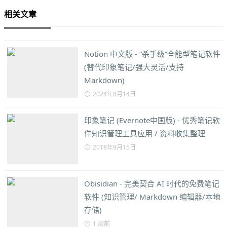
相关文章
Notion 中文版 - “杀手级”全能型笔记软件
(替代印象笔记/强大灵活/支持
Markdown)
2024年8月14日
印象笔记 (Evernote中国版) - 优秀笔记软
件知识管理工具应用 / 资料收集整理
2018年9月15日
Obisidian - 完美契合 AI 时代的免费笔记
软件 (知识管理/ Markdown 编辑器/本地
存储)
1 周前