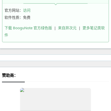
官方网站：
访问
软件性质：免费
下载 BooguNote 官方绿色版
|
来自异次元
|
更多笔记类软
件
赞助商：