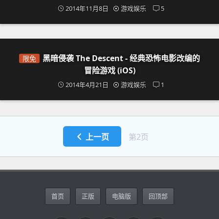
2014年11月8日
游戏娱乐
5
黑暗侵袭 The Descent - 经典恐怖电影改编的
限免
冒险游戏 (iOS)
2014年4月21日
游戏娱乐
1
上一页
第2页
首页
正版
电脑版
回顶部