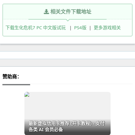
相关文件下载地址
下载生化危机7 PC 中文版试玩
|
PS4版
|
更多游戏相关
赞助商：
最新虚拟信用卡推荐 (开卡教程) - 支付
各类 AI 会员必备