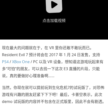
点击加载视频
现在最大的问题就在于，在 VR 里你还敢不敢玩而已。
Resident Evil 7 预计将会在 2017 年 1 月 24 日发售，支持
PS4
/
XBox One
/ PC 以及 VR 设备，想知道这游戏玩起来有
多“可怕”的朋友，可以去找一下这次 E3 直播的片段，只能
说，真的要做好心理准备啊……
当然，你现在就可以提前玩到生化危机7的试玩版了，对恐怖
游戏有兴趣的朋友赶紧下下下吧！最后，卡普空表示，此次
demo 试玩版的内容并不包含在正式版里，因此不会有剧透。