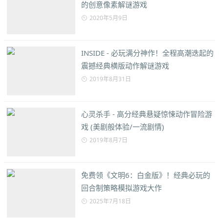
的创意像素解谜游戏
2020年5月9日
INSIDE - 必玩满分神作！全程高潮迭起的
震撼经典横版动作解谜游戏
2019年8月31日
心灵杀手 - 高分经典悬疑惊悚动作冒险游
戏 (美剧般体验/一流剧情)
2019年8月7日
免费领《文明6：白金版》！经典必玩的
回合制策略模拟游戏大作
2025年7月18日