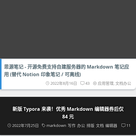
思源笔记 - 开源免费支持自建服务器的 Markdown 笔记应
用 (替代 Notion 印象笔记 / 可离线)
2022年8月16日
43
应用管理
,
文档办公
新版 Typora 来袭！优秀 Markdown 编辑器券后仅
84 元
2022年7月25日
markdown
写作
办公
排版
文档
编辑器
11