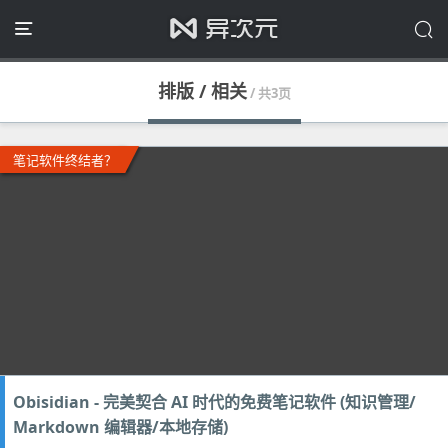
排版 / 相关
/ 共3页
笔记软件终结者？
Obisidian - 完美契合 AI 时代的免费笔记软件 (知识管理/
Markdown 编辑器/本地存储)