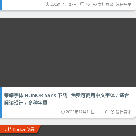
2023年1月27日
40
文档办公
,
编程开发
荣耀字体 HONOR Sans 下载 - 免费可商用中文字体 / 适合
阅读设计 / 多种字重
2022年12月11日
10
设计美化
支持 Docker 部署