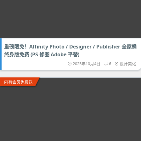
重磅限免！Affinity Photo / Designer / Publisher 全家桶
终身版免费 (PS 修图 Adobe 平替)
2025年10月4日
6
设计美化
内有会员免费送