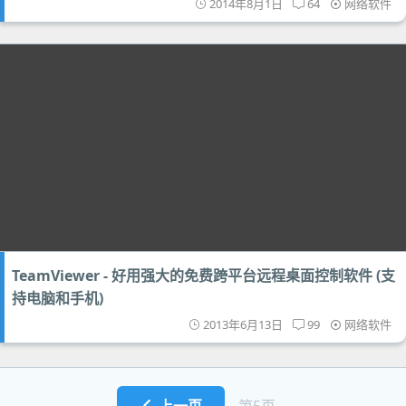
2014年8月1日
64
网络软件
TeamViewer - 好用强大的免费跨平台远程桌面控制软件 (支
持电脑和手机)
2013年6月13日
99
网络软件