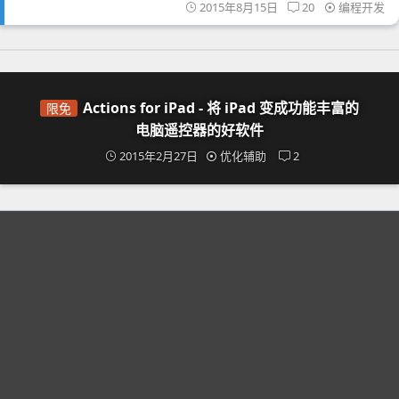
2015年8月15日
20
编程开发
Actions for iPad - 将 iPad 变成功能丰富的
限免
电脑遥控器的好软件
2015年2月27日
优化辅助
2