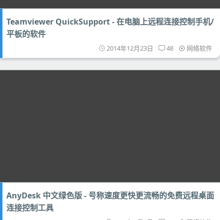
Teamviewer QuickSupport - 在电脑上远程连接控制手机/
平板的软件
2014年12月23日
48
网络软件
AnyDesk 中文绿色版 - 号称速度更快更流畅的免费远程桌面
连接控制工具