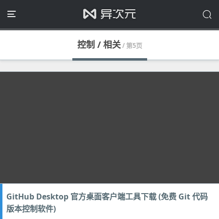
控制 / 相关
/ 第5页
GitHub Desktop 官方桌面客户端工具下载 (免费 Git 代码
版本控制软件)