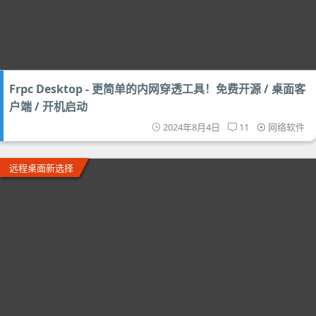
Frpc Desktop - 更简单的内网穿透工具！免费开源 / 桌面客
户端 / 开机启动
2024年8月4日
11
网络软件
远程桌面新选择