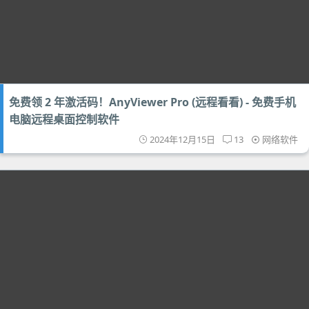
免费领 2 年激活码！AnyViewer Pro (远程看看) - 免费手机
电脑远程桌面控制软件
2024年12月15日
13
网络软件