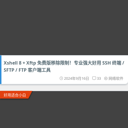
Xshell 8 + Xftp 免费版移除限制！专业强大好用 SSH 终端 /
SFTP / FTP 客户端工具
2024年9月16日
33
网络软件
好用适合小白