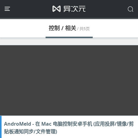
控制 / 相关
/ 共5页
AndroMeld - 在 Mac 电脑控制安卓手机 (应用投屏/镜像/剪
贴板通知同步/文件管理)