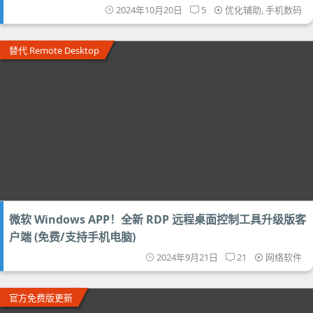
2024年10月20日
5
优化辅助
,
手机数码
替代 Remote Desktop
微软 Windows APP！全新 RDP 远程桌面控制工具升级版客
户端 (免费/支持手机电脑)
2024年9月21日
21
网络软件
官方免费版更新