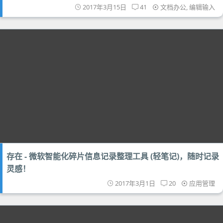
2017年3月15日
41
文档办公
,
编辑输入
存在 - 微软智能化碎片信息记录整理工具 (轻笔记)，随时记录
灵感！
2017年3月1日
20
应用管理