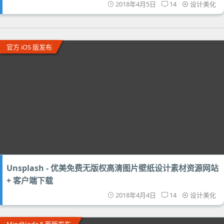
2018年4月5日
14
设计美化
官方 iOS 版发布
Unsplash - 优美免费无版权高清图片壁纸设计素材资源网站
+ 客户端下载
2018年4月4日
14
设计美化