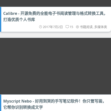
Calibre - 开源免费的全能电子书阅读管理与格式转换工具，
打造优质个人书库
2017年7月2日
15
书籍阅读
,
多媒体类
Myscript Nebo - 好用到哭的手写笔记软件！你只管写画，
它帮你识别转换成文字