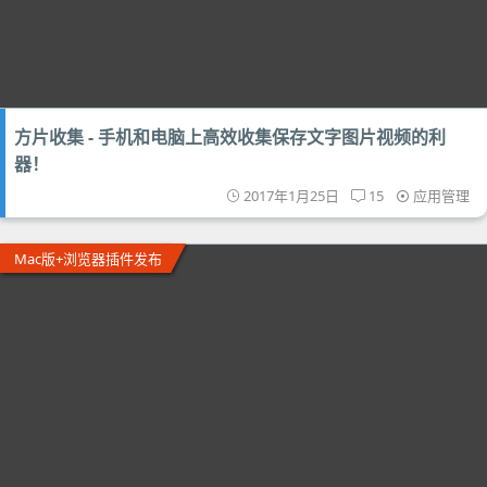
方片收集 - 手机和电脑上高效收集保存文字图片视频的利
器！
2017年1月25日
15
应用管理
Mac版+浏览器插件发布