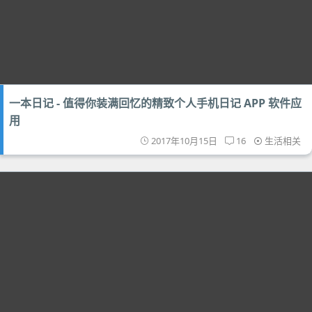
一本日记 - 值得你装满回忆的精致个人手机日记 APP 软件应
用
2017年10月15日
16
生活相关