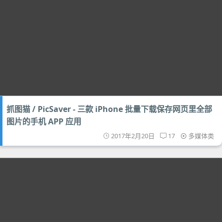
抓图猫 / PicSaver - 三款 iPhone 批量下载保存网页里全部
图片的手机 APP 应用
2017年2月20日
17
多媒体类