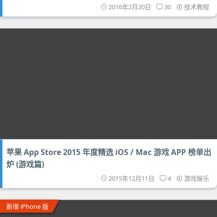
2016年2月20日
30
技术教程
苹果 App Store 2015 年度精选 iOS / Mac 游戏 APP 榜单出
炉 (游戏篇)
2015年12月11日
4
游戏娱乐
新增 iPhone 版