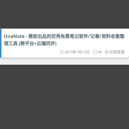
OneNote - 微软出品的优秀免费笔记软件/记事/资料收集整
理工具 (跨平台+云端同步)
2015年7月12日
49
应用管理