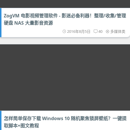
ZogVM 电影视频管理软件 - 影迷必备利器！整理/收集/管理
硬盘 NAS 大量影音资源
2016年8月5日
40
多媒体类
怎样简单保存下载 Windows 10 随机聚焦锁屏壁纸？一键提
取脚本+图文教程