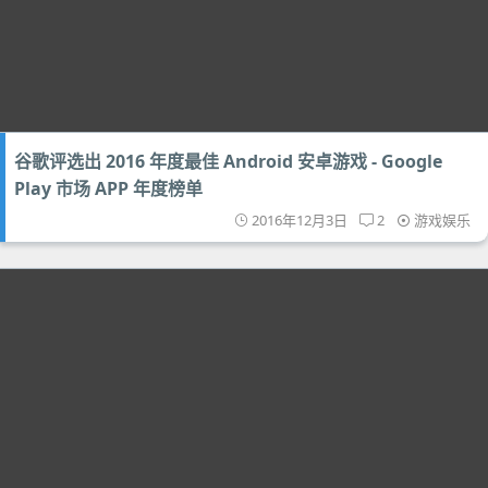
谷歌评选出 2016 年度最佳 Android 安卓游戏 - Google
Play 市场 APP 年度榜单
2016年12月3日
2
游戏娱乐