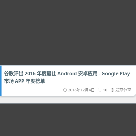
谷歌评出 2016 年度最佳 Android 安卓应用 - Google Play
市场 APP 年度榜单
2016年12月4日
10
发现分享