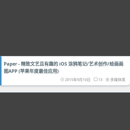
Paper - 精致文艺且有趣的 iOS 涂鸦笔记/艺术创作/绘画画
图APP (苹果年度最佳应用)
2015年9月10日
13
多媒体类