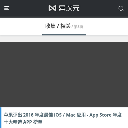
收集 / 相关
/ 第8页
苹果评出 2016 年度最佳 iOS / Mac 应用 - App Store 年度
十大精选 APP 榜单