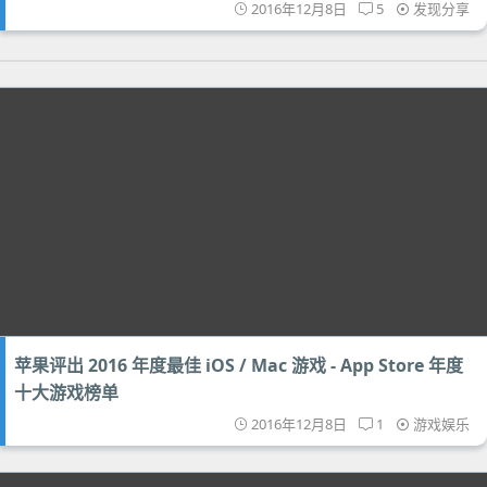
2016年12月8日
5
发现分享
苹果评出 2016 年度最佳 iOS / Mac 游戏 - App Store 年度
十大游戏榜单
2016年12月8日
1
游戏娱乐