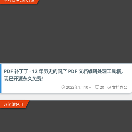
老牌软件良心开源
PDF 补丁丁 - 12 年历史的国产 PDF 文档编辑处理工具箱，
现已开源永久免费！
2022年1月10日
20
文档办公
超简单好用