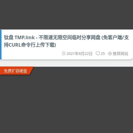
钛盘 TMP.link - 不限速无限空间临时分享网盘 (免客户端/支
持CURL命令行上传下载)
2021年8月22日
25
推荐网站
免费扩容硬盘