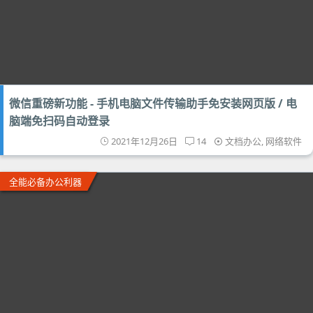
微信重磅新功能 - 手机电脑文件传输助手免安装网页版 / 电
脑端免扫码自动登录
2021年12月26日
14
文档办公
,
网络软件
全能必备办公利器