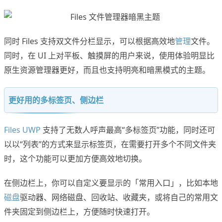
同时 Files 支持双文件分栏显示，可以根据高效地
管理
文件。
同时，在 UI 上对平板、触摸屏的用户来说，使用体验明显比
原生资源管理器更好，而且也支持明亮和暗黑模式的主题。
更好用的多标签页、侧边栏
Files UWP
支持了无数人呼声最高“多标签页”功能，同时还可
以以“列表”的方式来显示标签页，在需要打开多个不同文件夹
时，这个功能可以更加方便高效地切换。
在侧边栏上，你可以自定义要显示的「常用入口」，比如本地
磁盘
驱动器、网络磁盘、回收站、收藏夹，或将自己的常用文
件夹固定到侧边栏上，方便随时快速打开。