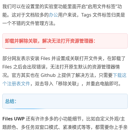
我们可以在设置里的实验室功能里面开启“启用文件标签”功
能。这对于文档较多的
办公
用户来说，Tags 文件标签归类是
一个不错的文件管理方法。
卸载并解除关联，解决无法打开资源管理器：
部分网友表示安装 Files 并设置成关联打开文件夹，在卸载了
Files 之后会出现错误，无法打开原生默认的资源管理器情
况。官方其实也在 Github 上提供了解决方法，只需要
下载这
个注册表文件
，双击导入「移除关联」，并重启电脑即可。
总结：
Files UWP
还有许许多多的小功能细节，比如自定义外观/主
题颜色、多任务双窗口模式、紧凑模式等等，都需要你上手亲