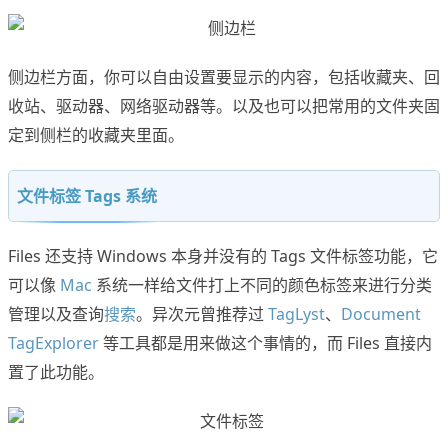
侧边栏方面，你可以自由设置要显示的内容，包括收藏夹、回
收站、驱动器、网络驱动器等。以及也可以把常用的文件夹固
定到侧栏的收藏夹里面。
文件标签 Tags 系统
Files 还支持 Windows 本身并没有的 Tags 文件标签功能，它
可以像
Mac
系统一样给文件打上不同的颜色标签来进行分类
管理以及查询
搜索
。异次元曾推荐过
TagLyst
、
Document
TagExplorer
等工具都是用来做这个事情的，而 Files 直接内
置了此功能。