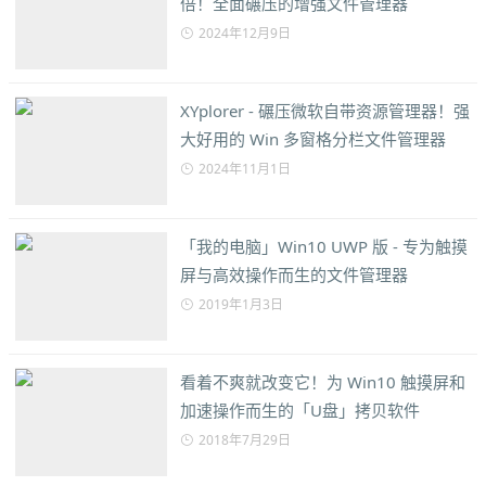
倍！全面碾压的增强文件管理器
2024年12月9日
XYplorer - 碾压微软自带资源管理器！强
大好用的 Win 多窗格分栏文件管理器
2024年11月1日
「我的电脑」Win10 UWP 版 - 专为触摸
屏与高效操作而生的文件管理器
2019年1月3日
看着不爽就改变它！为 Win10 触摸屏和
加速操作而生的「U盘」拷贝软件
2018年7月29日