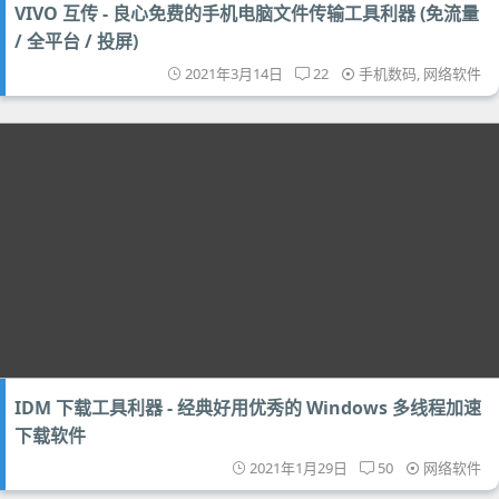
VIVO 互传 - 良心免费的手机电脑文件传输工具利器 (免流量
/ 全平台 / 投屏)
2021年3月14日
22
手机数码
,
网络软件
IDM 下载工具利器 - 经典好用优秀的 Windows 多线程加速
下载软件
2021年1月29日
50
网络软件