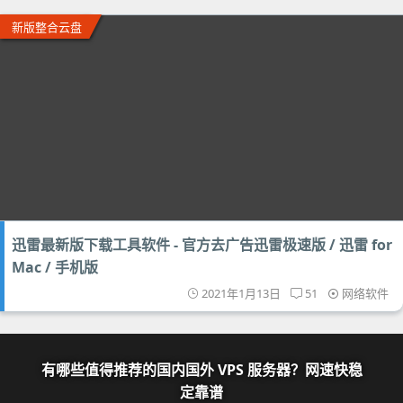
新版整合云盘
迅雷最新版下载工具软件 - 官方去广告迅雷极速版 / 迅雷 for
Mac / 手机版
2021年1月13日
51
网络软件
有哪些值得推荐的国内国外 VPS 服务器？网速快稳
定靠谱