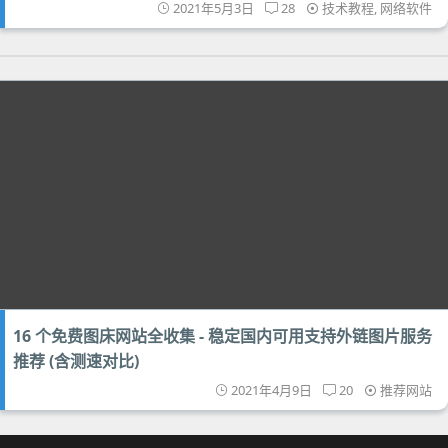
2021年5月3日
28
技术教程
,
网络软件
16 个免费图床网站全收集 - 稳定国内可用支持外链图片服务
推荐 (含测速对比)
2021年4月9日
20
推荐网站