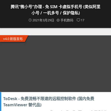
腾讯“微小号”办理 - 免 SIM 卡虚拟手机号 (类似阿里
小号 / 一机多号 / 保护隐私)
2021年3月29日
手机数码
17
v4.0 新版发布
ToDesk - 免费流畅不限速的远程控制软件 (国内免费
TeamViewer 替代品)