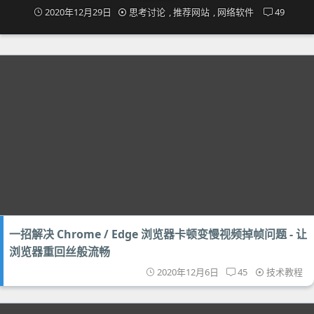
2020年12月29日
思考讨论
,
推荐网站
,
网络软件
49
一招解决 Chrome / Edge 浏览器卡顿变慢视频掉帧问题 - 让
浏览器重回丝般流畅
2020年12月6日
45
技术教程