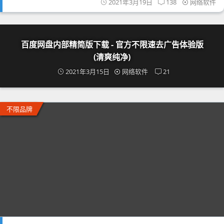
2021年3月19日
138
网络软件
百度网盘内部精简版下载 - 官方不限速去广告体验版
(清爽纯净)
2021年3月15日
网络软件
21
不限品牌