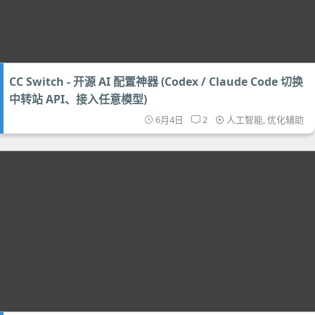
CC Switch - 开源 AI 配置神器 (Codex / Claude Code 切换
中转站 API、接入任意模型)
6月4日
2
人工智能
,
优化辅助