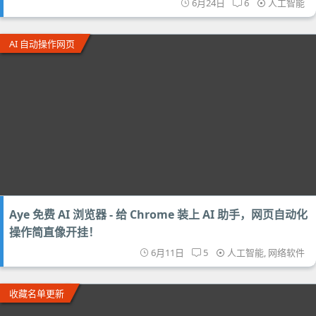
6月24日
6
人工智能
AI 自动操作网页
Aye 免费 AI 浏览器 - 给 Chrome 装上 AI 助手，网页自动化
操作简直像开挂！
6月11日
5
人工智能
,
网络软件
收藏名单更新