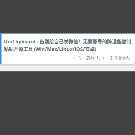
UniClipboard - 告别给自己发微信！无需账号的跨设备复制
粘贴开源工具 (Win/Mac/Linux/iOS/安卓)
3 周前
13
优化辅助