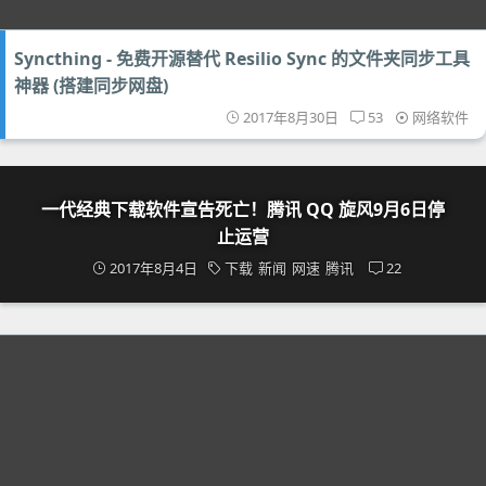
Syncthing - 免费开源替代 Resilio Sync 的文件夹同步工具
神器 (搭建同步网盘)
2017年8月30日
53
网络软件
一代经典下载软件宣告死亡！腾讯 QQ 旋风9月6日停
止运营
2017年8月4日
下载
新闻
网速
腾讯
22