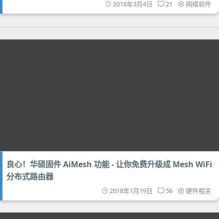
2018年3月4日
21
网络软件
良心！华硕固件 AiMesh 功能 - 让你免费升级成 Mesh WiFi
分布式路由器
2018年1月19日
56
硬件相关