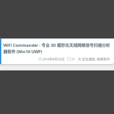
WiFi Commander - 专业 3D 图形化无线网络信号扫描分析
器软件 (Win10 UWP)
2016年8月29日
21
优化辅助
,
网络软件