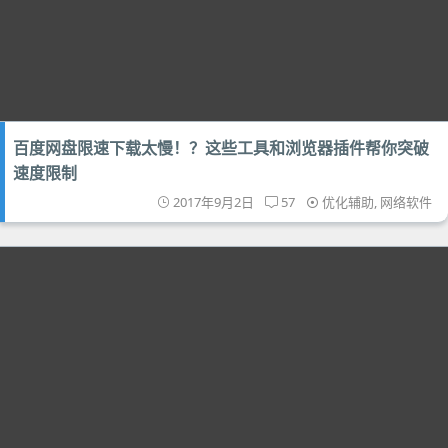
百度网盘限速下载太慢！？这些工具和浏览器插件帮你突破
速度限制
2017年9月2日
57
优化辅助
,
网络软件