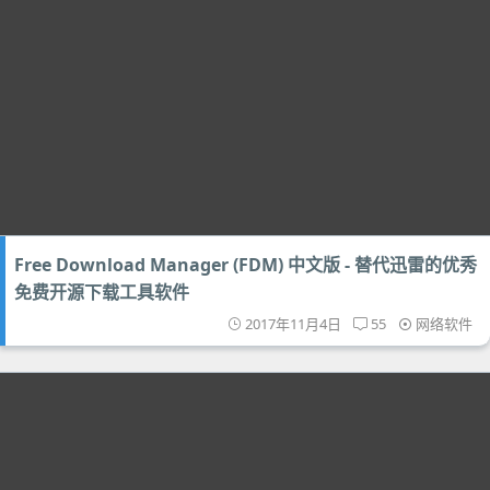
Free Download Manager (FDM) 中文版 - 替代迅雷的优秀
免费开源下载工具软件
2017年11月4日
55
网络软件