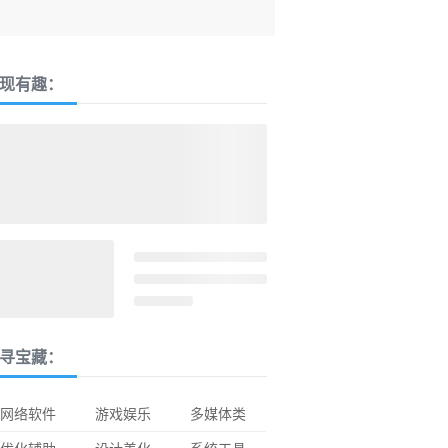
现有趣：
寻宝藏：
网络软件
游戏娱乐
多媒体类