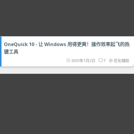
OneQuick 10 - 让 Windows 用得更爽！操作效率起飞的热
键工具
2025年1月2日
7
优化辅助