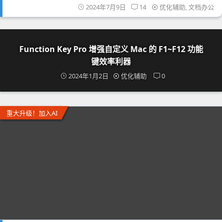
2024年7月9日
14
优化辅助
,
文档办公
Function Key Pro 增强自定义 Mac 的 F1~F12 功能
键效率利器
2024年1月2日
优化辅助
0
重大升级！加入AI