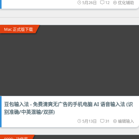
5月26日
12
优化辅助
Mac 正式版下载
豆包输入法 - 免费清爽无广告的手机电脑 AI 语音输入法 (识
别准确/中英混输/双拼)
5月13日
31
编辑输入