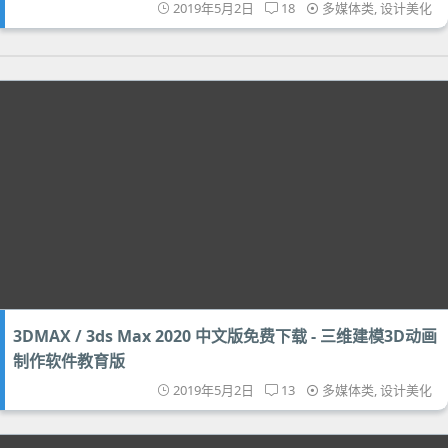
2019年5月2日
18
多媒体类
,
设计美化
3DMAX / 3ds Max 2020 中文版免费下载 - 三维建模3D动画
制作软件教育版
2019年5月2日
13
多媒体类
,
设计美化