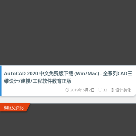
AutoCAD 2020 中文免费版下载 (Win/Mac) - 全系列CAD三
维设计/建模/工程软件教育正版
2019年5月2日
32
设计美化
彻底免费化