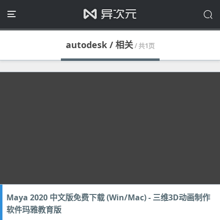
autodesk / 相关
/ 共1页
Maya 2020 中文版免费下载 (Win/Mac) - 三维3D动画制作
软件玛雅教育版