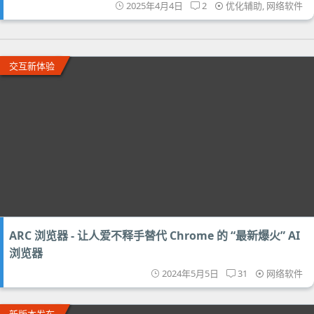
2025年4月4日
2
优化辅助
,
网络软件
交互新体验
ARC 浏览器 - 让人爱不释手替代 Chrome 的 “最新爆火” AI
浏览器
2024年5月5日
31
网络软件