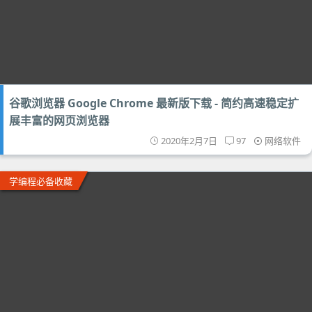
谷歌浏览器 Google Chrome 最新版下载 - 简约高速稳定扩
展丰富的网页浏览器
2020年2月7日
97
网络软件
学编程必备收藏