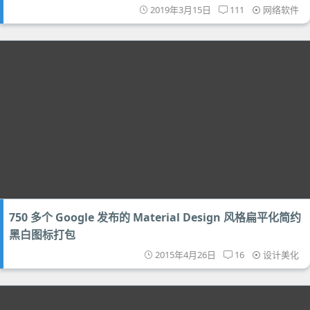
2019年3月15日
111
网络软件
750 多个 Google 发布的 Material Design 风格扁平化简约
黑白图标打包
2015年4月26日
16
设计美化