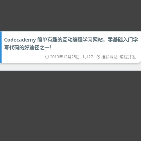
Codecademy 简单有趣的互动编程学习网站，零基础入门学
写代码的好途径之一！
2013年12月25日
27
推荐网站
,
编程开发