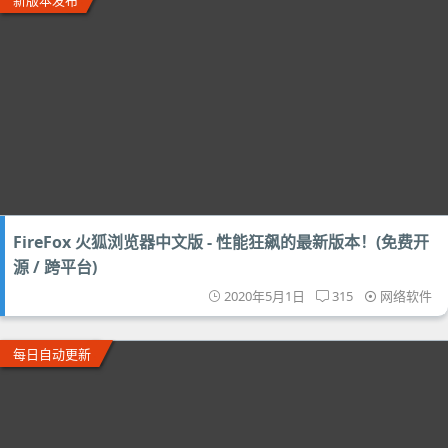
新版本发布
FireFox 火狐浏览器中文版 - 性能狂飙的最新版本！(免费开
源 / 跨平台)
2020年5月1日
315
网络软件
每日自动更新