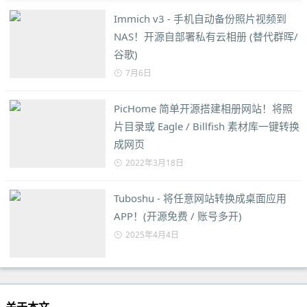
Immich v3 - 手机自动备份照片视频到
NAS！开源自部署私有云相册 (替代群晖/
谷歌)
7月6日
PicHome 简单开源搭建相册网站！将照
片目录或 Eagle / Billfish 素材库一键转换
成网页
2022年3月18日
Tuboshu - 将任意网站转换成桌面应用
APP！(开源免费 / 账号多开)
2025年4月4日