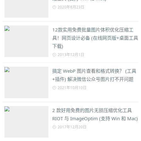
2020年8月23日
12款实用免费批量图片体积优化压缩工
具！网页设计必备 (在线网页版+桌面工具
下载)
2013年12月1日
搞定 WebP 图片查看和格式转换？ (工具
+插件) 解决微信公众号图片打不开问题
2021年10月10日
2 款好用免费的图片无损压缩优化工具
RIOT 与 ImageOptim (支持 Win 和 Mac)
2017年12月20日