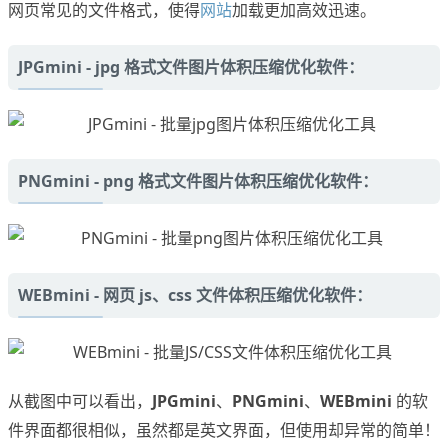
网页常见的文件格式，使得
网站
加载更加高效迅速。
JPGmini - jpg 格式文件图片体积压缩优化软件：
PNGmini - png 格式文件图片体积压缩优化软件：
WEBmini - 网页 js、css 文件体积压缩优化软件：
从截图中可以看出，
JPGmini
、
PNGmini
、
WEBmini
的软
件界面都很相似，虽然都是英文界面，但使用却异常的简单！