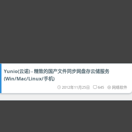
Yunio(云诺) - 精致的国产文件同步网盘存云储服务
(Win/Mac/Linux/手机)
2012年11月25日
645
网络软件