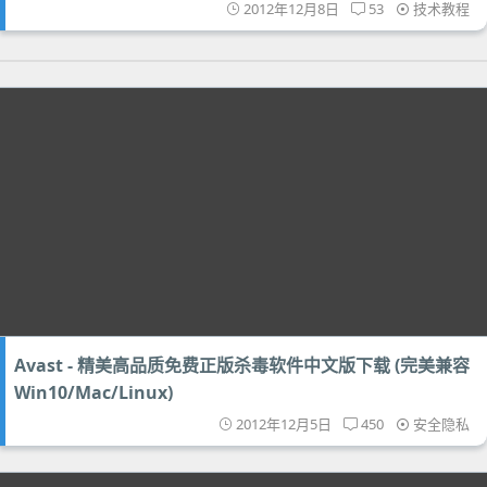
2012年12月8日
53
技术教程
Avast - 精美高品质免费正版杀毒软件中文版下载 (完美兼容
Win10/Mac/Linux)
2012年12月5日
450
安全隐私