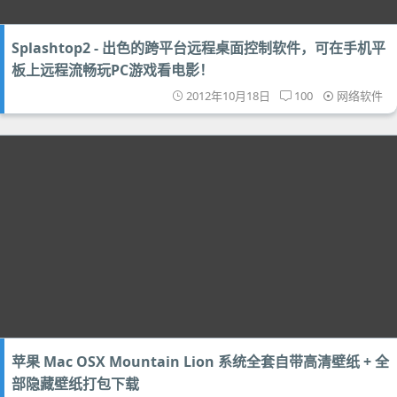
Splashtop2 - 出色的跨平台远程桌面控制软件，可在手机平
板上远程流畅玩PC游戏看电影！
2012年10月18日
100
网络软件
苹果 Mac OSX Mountain Lion 系统全套自带高清壁纸 + 全
部隐藏壁纸打包下载