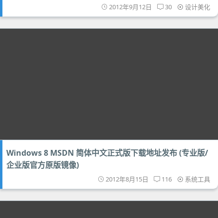
2012年9月12日
30
设计美化
Windows 8 MSDN 简体中文正式版下载地址发布 (专业版/
企业版官方原版镜像)
2012年8月15日
116
系统工具