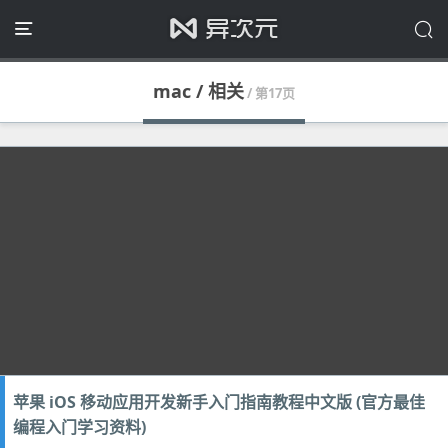
mac / 相关
/ 第17页
苹果 iOS 移动应用开发新手入门指南教程中文版 (官方最佳
编程入门学习资料)