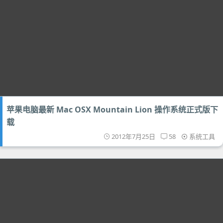
苹果电脑最新 Mac OSX Mountain Lion 操作系统正式版下
载
2012年7月25日
58
系统工具