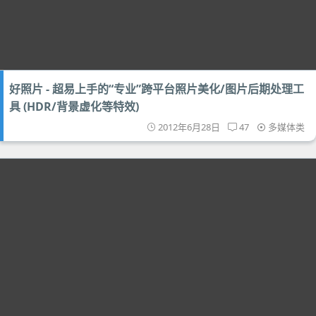
好照片 - 超易上手的“专业”跨平台照片美化/图片后期处理工
具 (HDR/背景虚化等特效)
2012年6月28日
47
多媒体类