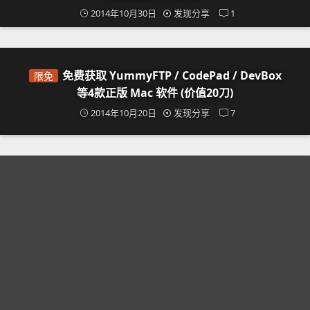
2014年10月30日
发现分享
1
免费获取 YummyFTP / CodePad / DevBox
限免
等4款正版 Mac 软件 (价值20刀)
2014年10月20日
发现分享
7