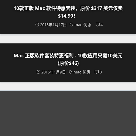
10款正版 Mac 软件特惠套装，原价 $317 美元仅卖
$14.99！
2015年1月17日
mac
优惠
4
Mac 正版软件套装特惠福利 - 10款应用只需10美元
(原价$46)
2015年1月9日
mac
优惠
0