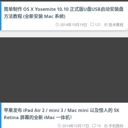
简单制作 OS X Yosemite 10.10 正式版U盘USB启动安装盘
方法教程 (全新安装 Mac 系统)
2014年10月19日
121
技术教程
苹果发布 iPad Air 2 / mini 3 / Mac mini 以及惊人的 5K
Retina 屏幕的全新 iMac 一体机！
2014年10月17日
15
手机数码