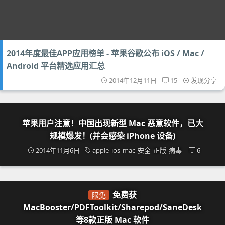
2014年度最佳APP应用榜单 - 苹果谷歌公布 iOS / Mac /
Android 平台精选应用汇总
2014年12月11日
15
发现分享
苹果用户注意！中国出现新型 Mac 恶意软件，已大
规模爆发！(并会感染 iPhone 设备)
2014年11月6日
apple
ios
mac
安全
正版
病毒
6
免费获
限免
MacBooster/PDFToolkit/Sharepod/SaneDesk
等8款正版 Mac 软件