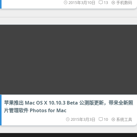
2015年3月10日
13
手机数码
苹果推出 Mac OS X 10.10.3 Beta 公测版更新，带来全新照
片管理软件 Photos for Mac
2015年3月3日
10
系统工具