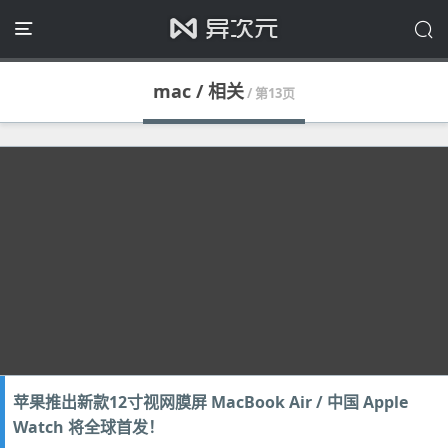
mac / 相关
/ 第13页
苹果推出新款12寸视网膜屏 MacBook Air / 中国 Apple
Watch 将全球首发！