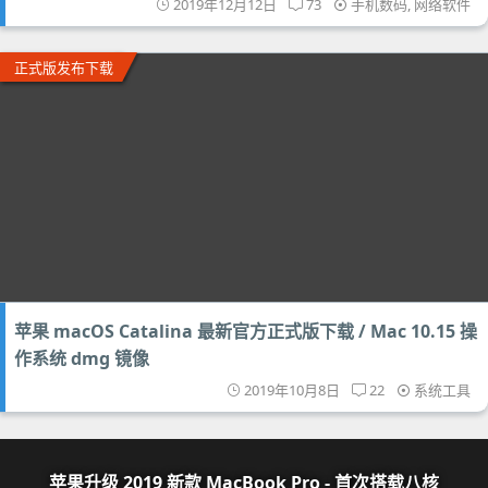
2019年12月12日
73
手机数码
,
网络软件
正式版发布下载
苹果 macOS Catalina 最新官方正式版下载 / Mac 10.15 操
作系统 dmg 镜像
2019年10月8日
22
系统工具
苹果升级 2019 新款 MacBook Pro - 首次搭载八核