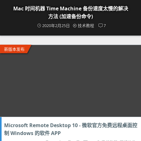
Mac 时间机器 Time Machine 备份速度太慢的解决
方法 (加速备份命令)
2020年2月25日
技术教程
7
新版本发布
Microsoft Remote Desktop 10 - 微软官方免费远程桌面控
制 Windows 的软件 APP