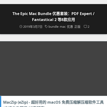
The Epic Mac Bundle 优惠套装：PDF Expert /
Fantastical 2 等8款应用
2019年3月7日
bundle
mac
优惠
正版
2
MacZip (eZip) - 超好用的 macOS 免费压缩解压缩软件工具