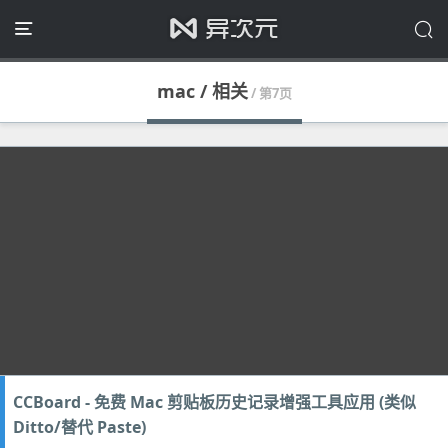
mac / 相关
/ 第7页
CCBoard - 免费 Mac 剪贴板历史记录增强工具应用 (类似
Ditto/替代 Paste)