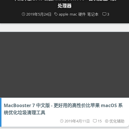
处理器
2019年5月24日
apple
mac
硬件
笔记本
3
MacBooster 7 中文版 - 更好用的高性价比苹果 macOS 系
统优化垃圾清理工具
2019年4月11日
15
优化辅助