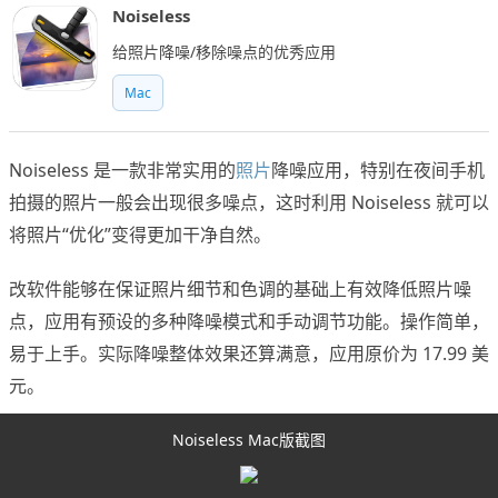
Noiseless
给照片降噪/移除噪点的优秀应用
Mac
Noiseless 是一款非常实用的
照片
降噪应用，特别在夜间手机
拍摄的照片一般会出现很多噪点，这时利用 Noiseless 就可以
将照片“优化”变得更加干净自然。
改软件能够在保证照片细节和色调的基础上有效降低照片噪
点，应用有预设的多种降噪模式和手动调节功能。操作简单，
易于上手。实际降噪整体效果还算满意，应用原价为 17.99 美
元。
Noiseless Mac版截图