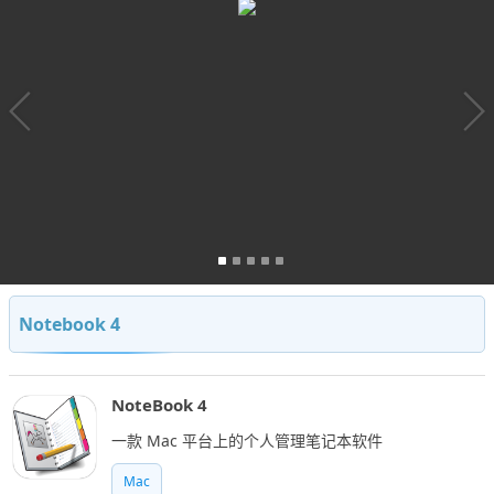
Notebook 4
NoteBook 4
一款 Mac 平台上的个人管理笔记本软件
Mac