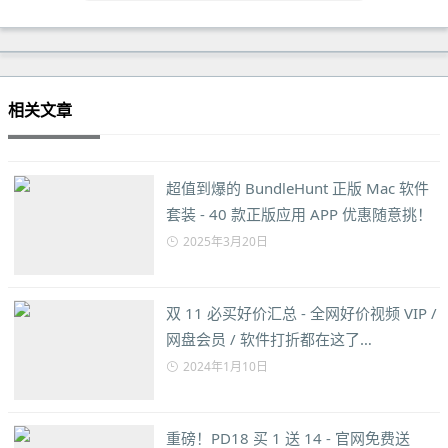
相关文章
超值到爆的 BundleHunt 正版 Mac 软件
套装 - 40 款正版应用 APP 优惠随意挑！
2025年3月20日
双 11 必买好价汇总 - 全网好价视频 VIP /
网盘会员 / 软件打折都在这了…
2024年1月10日
重磅！PD18 买 1 送 14 - 官网免费送