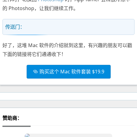
的 Photoshop，让我们继续工作。
传送门：
好了，这堆 Mac 软件的介绍就到这里，有兴趣的朋友可以戳
下面的链接将它们通通收下！
购买这个 Mac 软件套装 $19.9
赞助商：