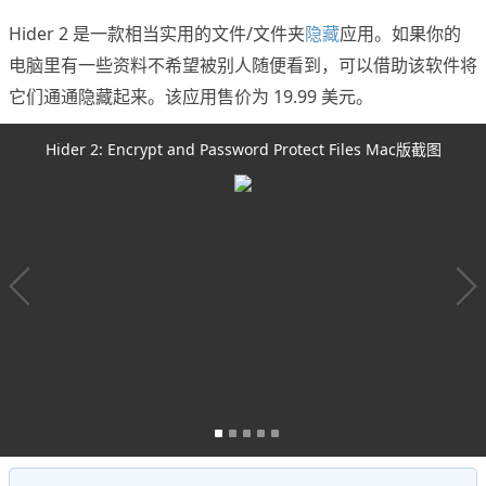
Hider 2 是一款相当实用的文件/文件夹
隐藏
应用。如果你的
电脑里有一些资料不希望被别人随便看到，可以借助该软件将
它们通通隐藏起来。该应用售价为 19.99 美元。
Hider 2: Encrypt and Password Protect Files Mac版截图