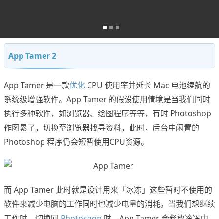
App Tamer 2
App Tamer 是一款
优化
CPU 使用率并延长 Mac 电池续航的
系统级增强软件。App Tamer 的假设使用情境是当我们同时
执行多种软件，如浏览器、绘图程序等等，有时 Photoshop
作图累了，切换至浏览器找寻资料，此时，后台中闲置的
Photoshop 程序仍会短暂使用CPU资源。
而 App Tamer 此时就是设计用来「冰冻」这些暂时不使用的
软件来减少电脑的工作同时也减少电量的消耗。当我们想继续
工作时，切换回
Photoshop
时，App Tamer 会释放冷冻中