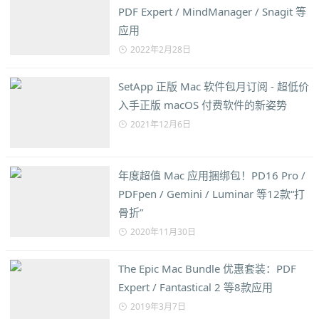
PDF Expert / MindManager / Snagit 等
应用
2022年2月28日
SetApp 正版 Mac 软件包月订阅 - 超低价
入手正版 macOS 付费软件的新姿势
2021年12月6日
年度超值 Mac 应用捆绑包！PD16 Pro /
PDFpen / Gemini / Luminar 等12款“打
骨折”
2020年11月30日
The Epic Mac Bundle 优惠套装：PDF
Expert / Fantastical 2 等8款应用
2019年3月7日