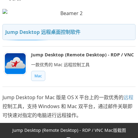
Jump Desktop 远程桌面控制软件
Jump Desktop (Remote Desktop) - RDP / VNC
一款优秀的 Mac 远程控制工具
Mac
Jump Desktop for Mac 版是 OS X 平台上的一款优秀的
远程
控制工具，支持 Windows 和 Mac 双平台，通过邮件关联即
可快速对指定的电脑进行远程操作。
Jump Desktop (Remote Desktop) - RDP / VNC Mac版截图