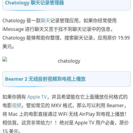
Chatology 聊天记录管理器
Chatology 是一款
聊天
记录管理应用，如果你经常使用
iMessage 进行聊天又苦于找不到聊天记录中的信息，
Chatology 能够帮助你整理、搜索聊天记录，应用原价 19.99
美元。
Beamer 2 无线投射视频到电视上播放
如果你拥有
Apple TV
，并且希望能在它上面播放任何格式的
电影
视频
，譬如常见的 MKV 格式，那么可以利用 Beamer，
将 Mac 上的电影直接通过 WiFi 无线 AirPlay 到电视上播放！
相信我，这货非常给力！！绝对是 Apple TV 用户必备，原价
15 美元。