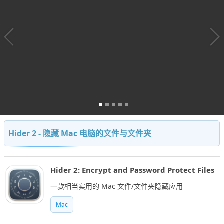
Hider 2 - 隐藏 Mac 电脑的文件与文件夹
Hider 2: Encrypt and Password Protect Files
一款相当实用的 Mac 文件/文件夹隐藏应用
Mac