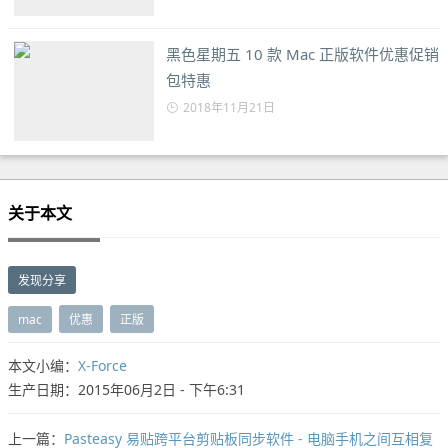
黑色星期五 10 款 Mac 正版软件优惠促销
包特惠
2018年11月21日
关于本文
发现分享
mac
优惠
正版
本文小编：
X-Force
生产日期：2015年06月2日 - 下午6:31
上一篇：
Pasteasy 易贴跨平台剪贴板同步软件 - 电脑手机之间互相复