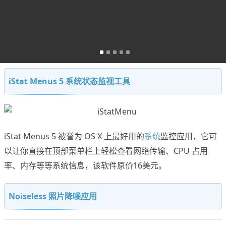
iStat Menus 5 系统状态监视工具
iStat Menus 5 被誉为 OS X 上最好用的
系统
监控应用，它可
以让你直接在顶部菜单栏上轻松查看网络传输、CPU 占用
率、内存等等系统信息，该软件原价16美元。
Noiseless 照片降噪应用