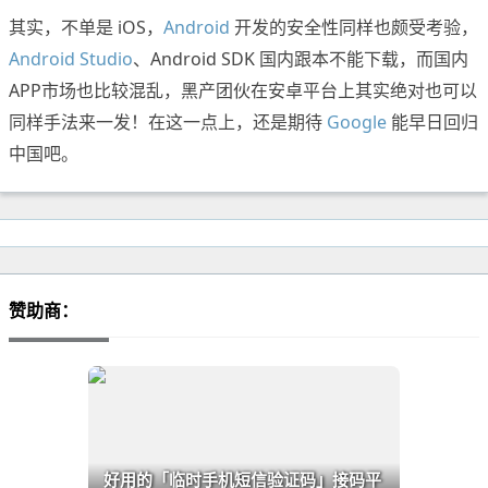
其实，不单是 iOS，
Android
开发的安全性同样也颇受考验，
Android Studio
、Android SDK 国内跟本不能下载，而国内
APP市场也比较混乱，黑产团伙在安卓平台上其实绝对也可以
同样手法来一发！在这一点上，还是期待
Google
能早日回归
中国吧。
赞助商：
好用的「临时手机短信验证码」接码平