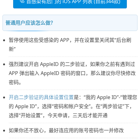
首感染有后门的 iOS APP 列表 (目前344款)
普通用户应该怎么做？
暂停使用这些受感染的 APP，并在设置里关闭其“后台刷
新”
强烈建议开启 AppleID 的二步验证，如果你之前有遇到过
APP 弹出输入 AppleID 密码的窗口，那么建议你尽快修改
密码。
开启二步验证的具体设置位置
是：“我的 Apple ID”-“管理您
的 Apple ID”，选择“密码和帐户安全”。在“两步验证”下，
选择“开始设置”，今天申请，三天后才能开通
如果你还不放心，最好连应用的账号密码也一并修改