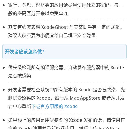
银行、金融、理财类的应用请尽量使用独立的密码，与一
般的密码区分开来以免受牵连
其实有线索表明 XcodeGhost 与某某助手有一定的联系，
建议大家不要为小便宜给自己埋下安全隐患
开发者应该怎么做？
优先级检测所有编译服务器、自动发布服务器中的 Xcode
是否被感染
开发者需要检查系统中所有版本的 Xcode 是否被感染，先
删除受感染的 Xcode，然后从 Mac AppStore 或者从开发
者中心重新
下载官方原版的 Xcode
如果线上的应用是用受感染的 Xcode 发布的话，请使用官
方的 Xcode 清理并重新编译应用，然后上传 AppStore，