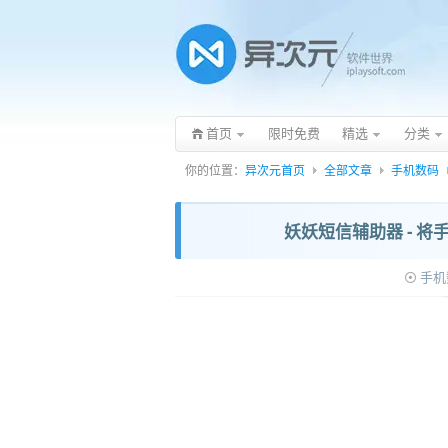
首页
限时免费
精选
分类
你的位置：
异次元首页
全部文章
手机数码
妖妖短信辅助器 - 
手机