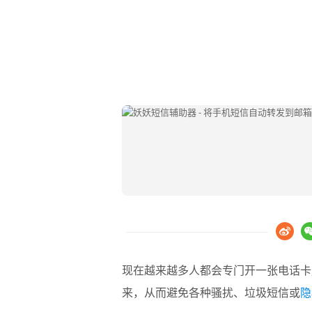
现在越来越多人都会专门开一张电话卡
来，从而避免各种骚扰、垃圾短信或
隐