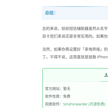
总结：
总的来说，妖妖短信辅助器虽然从名字
双卡党们来说还是非常实用的。如果你
当然，如果你再设置好「来电转接」的
了。不得不说，这简直就是拯救 iPhon
官方网站：暂无
软件性质：免费
同类软件：
SmsForwarder (开源免费)