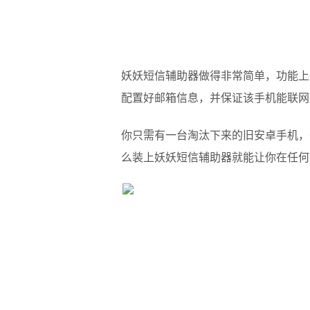
妖妖短信辅助器做得非常简单，功能上
配置好邮箱信息，并保证该手机能联网
你只需有一台淘汰下来的旧安卓手机，
么装上妖妖短信辅助器就能让你在任何