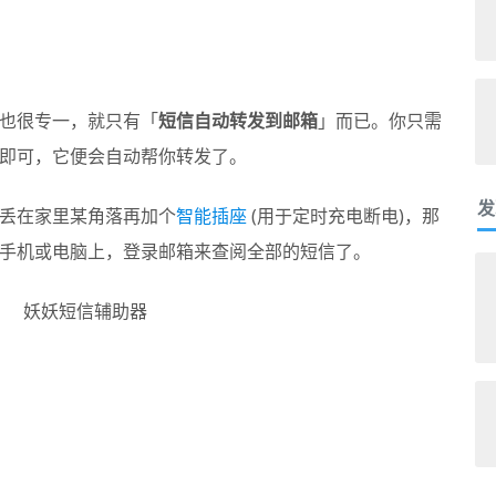
也很专一，就只有「
短信自动转发到邮箱
」而已。你只需
即可，它便会自动帮你转发了。
发
丢在家里某角落再加个
智能插座
(用于定时充电断电)，那
手机或电脑上，登录邮箱来查阅全部的短信了。