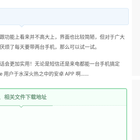
跟功能上看来并不高大上，界面也比较简陋，但对于广大
厌烦了每天要带两台手机，那么可以试一试。
话会更加实用！无论是短信还是来电都能一台手机搞定
e 用户于水深火热之中的安卓 APP 啊……
相关文件下载地址