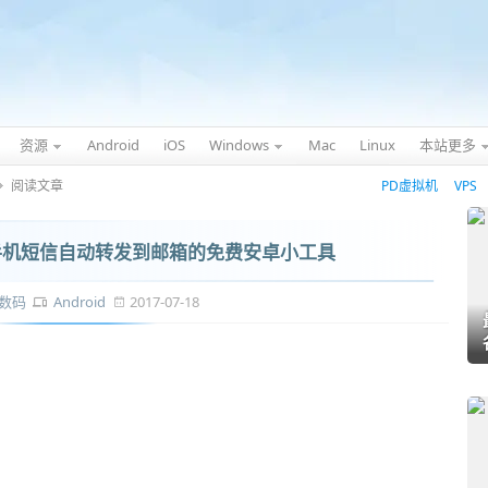
资源
Android
iOS
Windows
Mac
Linux
本站更多
阅读文章
PD虚拟机
VPS
将手机短信自动转发到邮箱的免费安卓小工具
数码
Android
2017-07-18