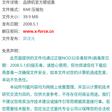
文件详情： 品牌机官方壁纸集
文件格式： RAR 压缩包
文件大小： 39.9 MB
发布日期： 2008.5.1
解压密码：
www.x-force.cn
文件发布：
异次元
免责声明：
此页面提供的文件均通过正版NOD32杀毒软件(病毒库日
期：2008.5.1)扫描无毒，请放心使用，但也烦请您在下载后
再查毒一次确保文件安全，如本文件对您的计算机造成危害，
本站不负责任。
本站所刊载内容均为网络上收集整理，并且以计算机技术
研究交流为目的，仅供大家参考，不存在任何商业用途。我们
不建议您将其当作技术建议或操作引导而根据其直接行事。若
您需要技术服务，您应当正式委托专业公司以保障您的合法权