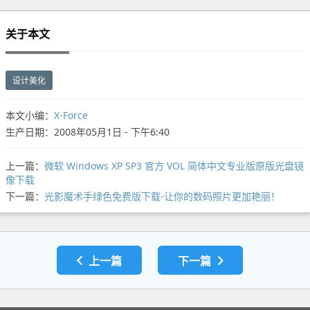
关于本文
设计美化
本文小编：
X-Force
生产日期：2008年05月1日 - 下午6:40
上一篇：
微软 Windows XP SP3 官方 VOL 简体中文专业版原版光盘镜
像下载
下一篇：
光影魔术手绿色免费版下载-让你的数码照片更加艳丽！
上一篇
下一篇