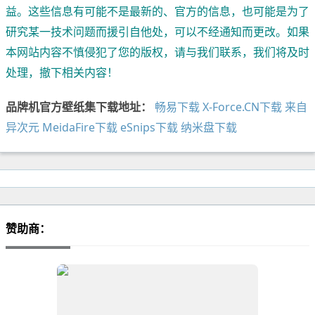
益。这些信息有可能不是最新的、官方的信息，也可能是为了
研究某一技术问题而援引自他处，可以不经通知而更改。如果
本网站内容不慎侵犯了您的版权，请与我们联系，我们将及时
处理，撤下相关内容！
品牌机官方壁纸集下载地址：
畅易下载
X-Force.CN下载
来自
异次元
MeidaFire下载
eSnips下载
纳米盘下载
赞助商：