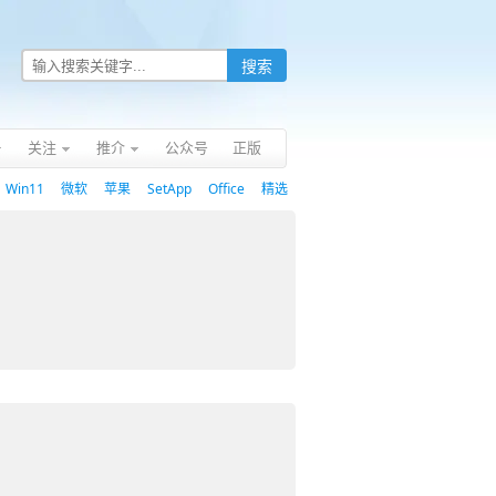
关注
推介
公众号
正版
Win11
微软
苹果
SetApp
Office
精选