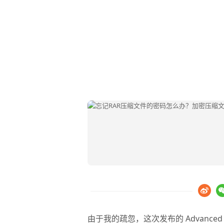
由于我的疏忽，这次发布的
Advanced 