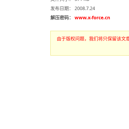
发布日期： 2008.7.24
解压密码：
www.x-force.cn
由于版权问题，我们将只保留该文