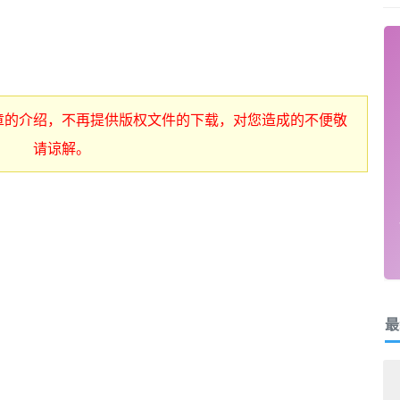
章的介绍，不再提供版权文件的下载，对您造成的不便敬
请谅解。
最