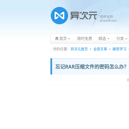
首页
限时免费
精选
分类
你的位置：
异次元首页
全部文章
解密学习
忘记RAR压缩文件的密码怎么办？加密