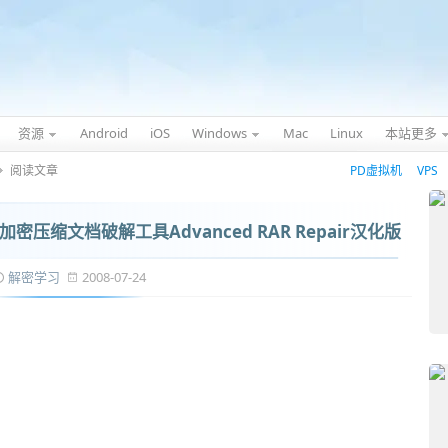
资源
Android
iOS
Windows
Mac
Linux
本站更多
阅读文章
PD虚拟机
VPS
压缩文档破解工具Advanced RAR Repair汉化版
解密学习
2008-07-24