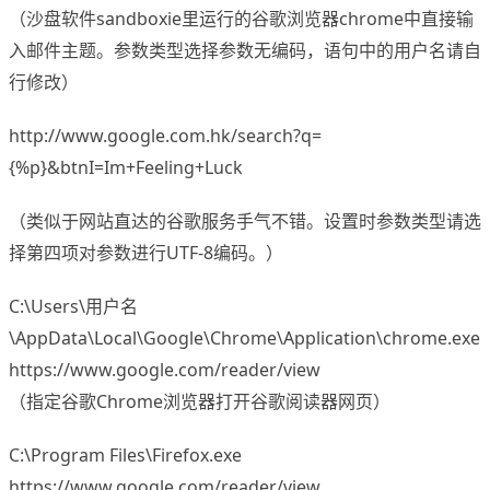
（沙盘软件sandboxie里运行的谷歌浏览器chrome中直接输
入邮件主题。参数类型选择参数无编码，语句中的用户名请自
行修改）
http://www.google.com.hk/search?q=
{%p}&btnI=Im+Feeling+Luck
（类似于网站直达的谷歌服务手气不错。设置时参数类型请选
择第四项对参数进行UTF-8编码。）
C:\Users\用户名
\AppData\Local\Google\Chrome\Application\chrome.exe
https://www.google.com/reader/view
（指定谷歌Chrome浏览器打开谷歌阅读器网页）
C:\Program Files\Firefox.exe
https://www.google.com/reader/view