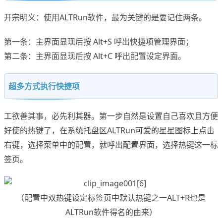
开宗明义：使用ALTRun软件，最为关键的是要记住两条。
第一条：主界面显现后按 Alt+S 呼出快捷项管理界面；
第二条：主界面显现后按 Alt+C 呼出配置设定界面。
超多方式执行快捷项
工欲善其事，必先利其器。第一步自然是设置自己喜欢且方便
好使的热键了，在系统托盘区ALTRun可爱的星星图标上点击
右键，选择菜单中的配置，就呼出配置界面，选择热键这一标
签页。
（配置中双热键设定标签页中默认热键之一ALT+R也是
ALTRun软件得名的由来）