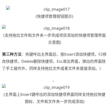
(快捷项管理按钮图示)
(支持拖拉文件和文件夹一步完成项目添加的快捷项管理界面
示意图)
第三种方法
：热键呼出主界面后，按Insert添加快捷项，F2修
改快捷项，Delete删除快捷项，Esc退出界面，弹出的界面除
了手工操作外，同样支持拖拉文件或者文件夹直接添加。）
、
(主界面上Insert键呼出的添加快捷项界面同样支持拖拉快捷
图标、文件和文件夹一步完成添加)