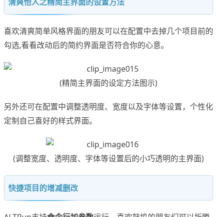
清爽怡人之精简主界面的设置方法
喜欢清爽简单风格界面的朋友可以在配置中去掉几个项目前的
勾选,看看改动后的简约界面是否符合你的心意。
(精简主界面的设定方法图示)
另外还可在配置中调整透明度、宽度以及字体等设置，个性化
定制自己喜好的样式界面。
(调整宽度、透明度、字体等设置后的小巧透明的主界面)
快捷项目的增减删改