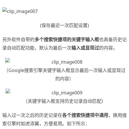
(保存最近一次匹配设置)
另外软件自带的
多个搜索快捷项的关键字输入框
也具备历史记
录自动匹配功能，默认为最后一次
输入或显现过
的内容。
（Google搜索引擎关键字输入框显示最后一次输入或显现过
的内容）
（关键字输入框支持历史记录自动匹配）
输入过一次之后的历史记录在
各个搜索快捷项中通用
，换用搜
索引擎时如虎添翼，方便易用。如下所示：