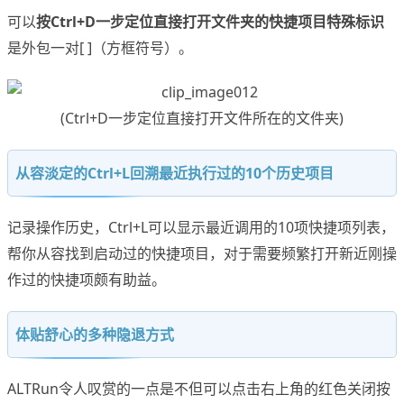
可以
按Ctrl+D一步定位直接打开文件夹的快捷项目特殊标识
是外包一对[ ]（方框符号）。
(Ctrl+D一步定位直接打开文件所在的文件夹)
从容淡定的Ctrl+L回溯最近执行过的10个历史项目
记录操作历史，Ctrl+L可以显示最近调用的10项快捷项列表，
帮你从容找到启动过的快捷项目，对于需要频繁打开新近刚操
作过的快捷项颇有助益。
体贴舒心的多种隐退方式
ALTRun令人叹赏的一点是不但可以点击右上角的红色关闭按