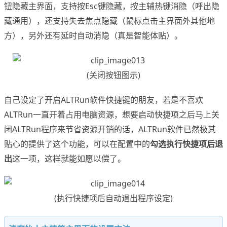
钮隐藏主界面，支持按Esc键隐藏，按主辅热键消隐（呼出隐
藏通用），还支持失去焦点隐藏（鼠标点击主界面外其他地
方），另外还有延时自动消隐（真是智能体贴）。
(关闭按钮图示)
自己设定了开启ALTRun软件快捷键的朋友，若是不喜欢
ALTRun一直开着占用电脑资源，想要启动快捷项之后马上关
闭ALTRun程序来节省资源开销的话，ALTRun软件已然极其
贴心的提供了这个功能，可以在配置中的
勾选执行快捷项后退
出
这一项，这样就能如愿以偿了。
(执行快捷项后自动退出程序设定)