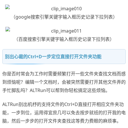
（google搜索引擎关键字输入框历史记录下拉列表）
（百度搜索引擎关键字输入框历史记录下拉列表）
别出心裁的Ctrl+D一步定位直接打开文件夹功能
你是否时常会为工作时需要频繁打开一些文件夹查找文档而感
到烦恼呢？编辑一个文档时，会被突然需要打开其他文件弄的
手忙脚乱吗？ALTRun可以帮到你轻松搞定这些烦恼。
ALTRun别出机杼的支持文件的Ctrl+D直接打开相应文件夹功
能，一步到位，运用得宜庶几可以免去按步就班的打开我的电
脑，然后一步步的打开文件夹查找这等费力费眼的麻烦事。