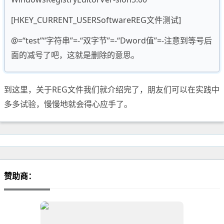
[HKEY_CURRENT_USERSoftwareREG文件测试]
@=“test”“字符串”=-“双字节”=-“Dword值”=-注意到等号后
面的减号了吧，这就是删除的意思。
到这里，关于REG文件我们就介绍完了，朋友们可以在实践中
多多试验，慢慢地就会得心应手了。
赞助商：