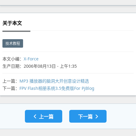
关于本文
技术教程
本文小编：
X-Force
生产日期：2006年08月13日 - 上午1:35
上一篇：
MP3 播放器的脑洞大开创意设计精选
下一篇：
FPV Flash相册系统3.5免费版For PjBlog
上一篇
下一篇