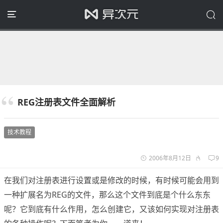
REG注册表文件全面解析
技术教程
2006年8月12日
9
在我们对注册表进行设置或是修改的时候，有时候可能会用到
一种扩展名为REG的文件，那么这个文件到底是个什么东东
呢？它到底有什么作用，怎么创建它，又该如何实现对注册表