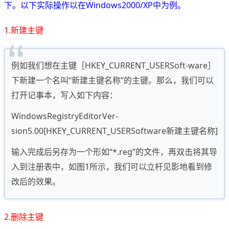
下。以下实际操作以在Windows2000/XP中为例。
1.新建主键
例如我们想在主键［HKEY_CURRENT_USERSoft-ware］
下新建一个名叫“新建主键名称”的主键。那么，我们可以
打开记事本，写入如下内容：
WindowsRegistryEditorVer-
sion5.00[HKEY_CURRENT_USERSoftware新建主键名称]
输入完成后另存为一个形如“*.reg”的文件，再双击将其导
入到注册表中，如图1所示，我们可以立杆见影地看到修
改后的效果。
2.删除主键