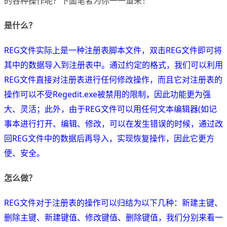
的各种操作呢？下面笔者为你一一道来！
是什么？
REG文件实际上是一种注册表脚本文件，双击REG文件即可将
其中的数据导入到注册表中。通过约定的格式，我们可以利用
REG文件直接对注册表进行任何修改操作，而且它对注册表的
操作可以不受Regedit.exe被禁用的限制，因此功能更为强
大、灵活；此外，由于REG文件可以用任何文本编辑器(如记
事本进行打开、编辑、修改，可以在发生错误的时候，通过改
回REG文件中的数据后再导入，实现恢复操作，因此它更方
便、安全。
怎么做？
REG文件对于注册表的操作可以归结为以下几种：新建主键、
删除主键、新建键值、修改键值、删除键值，我们分别来看一