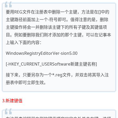
要用REG文件在注册表中删除一个主键，方法是在[]中的
主键路径前面加上一个-符号即可。值得注意的是，删除
主键操作将会一并删除该主键下的所有子键及其键值项
目。例如要删除我们刚才添加的那个主键，可以在记事本
上输入下面的内容：
WindowsRegistryEditorVer-sion5.00
[-HKEY_CURRENT_USERSoftware新建主键名称]
接下来，只要另存为一个*.reg文件，并双击将其导入注
册表中即可立即生效。
3.新建键值