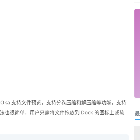
Oka
支持文件预览，支持分卷压缩和解压缩等功能，支持
也很简单，用户只需将文件拖放到 Dock 的图标上或软
最