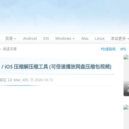
资源
Android
iOS
Windows
Mac
Linux
本站更多
阅读文章
PD虚拟机
VPS
ac / iOS 压缩解压缩工具 (可倍速播放网盘压缩包视频)
解压
Mac
,
iOS
2020-10-13