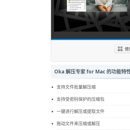
Oka 解压专家 for Mac 的功能特
支持文件批量解压缩
支持受密码保护的压缩包
一键进行解压或提取文件
拖动文件来压缩或解压