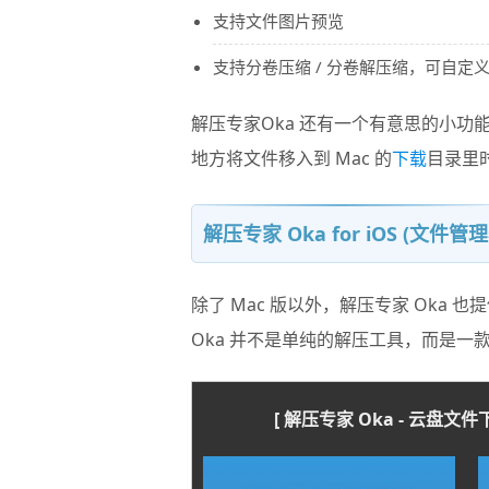
支持文件图片预览
支持分卷压缩 / 分卷解压缩，可自定
解压专家Oka 还有一个有意思的小功
地方将文件移入到 Mac 的
下载
目录里
解压专家 Oka for iOS (文件管理
除了 Mac 版以外，解压专家 Oka 也
Oka 并不是单纯的解压工具，而是一
[ 解压专家 Oka - 云盘文