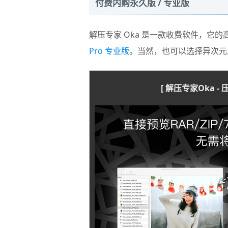
付费内购永久版 / 专业版
解压专家 Oka 是一款收费软件，它的
Pro 专业版
。当然，也可以选择异次元
[ 解压专家Oka - 压