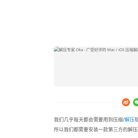
我们几乎每天都会需要用到压缩/
解压
所以我们都需要安装一款第三方的解压