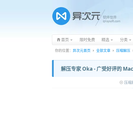
首页
限时免费
精选
分类
你的位置：
异次元首页
全部文章
压缩解压
解压专家 Oka - 广受好评的 M
压缩