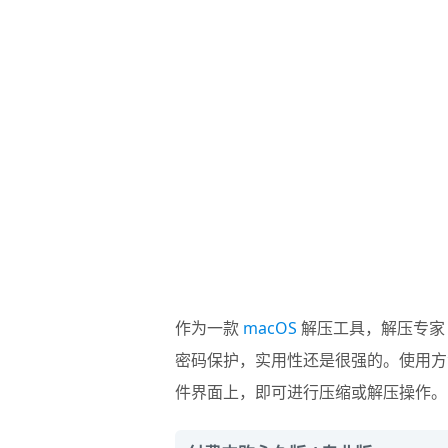
作为一款
macOS
解压工具，
解压专家 
密码保护，实用性还是很强的。使用方法
件界面上，即可进行压缩或解压操作。